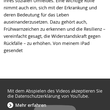
ihres sozialen Umfeldes. Eine wichtige Rolle
nimmt auch ein, sich mit der Erkrankung und
deren Bedeutung für das Leben
auseinanderzusetzen. Dazu gehört auch,
Frühwarnzeichen zu erkennen und die Resilienz –
vereinfacht gesagt, die Widerstandskraft gegen
Rückfälle – zu erhöhen. Von meinem iPad
gesendet
Mit dem Abspielen des Videos akzeptieren Sie
die Datenschutzerklärung von YouTube.
Mehr erfahren