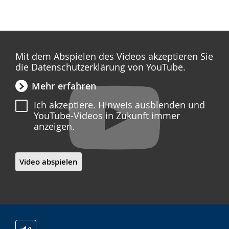
angezeigt.
Mit dem Abspielen des Videos akzeptieren Sie
die Datenschutzerklärung von YouTube.
Mehr erfahren
Ich akzeptiere. Hinweis ausblenden und
YouTube-Videos in Zukunft immer
anzeigen.
Video abspielen