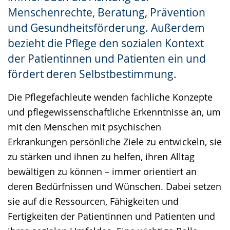
Menschenrechte, Beratung, Prävention
und Gesundheitsförderung. Außerdem
bezieht die Pflege den sozialen Kontext
der Patientinnen und Patienten ein und
fördert deren Selbstbestimmung.
Die Pflegefachleute wenden fachliche Konzepte
und pflegewissenschaftliche Erkenntnisse an, um
mit den Menschen mit psychischen
Erkrankungen persönliche Ziele zu entwickeln, sie
zu stärken und ihnen zu helfen, ihren Alltag
bewältigen zu können – immer orientiert an
deren Bedürfnissen und Wünschen. Dabei setzen
sie auf die Ressourcen, Fähigkeiten und
Fertigkeiten der Patientinnen und Patienten und