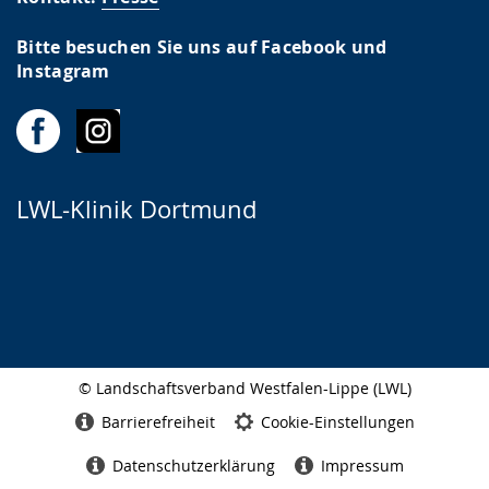
Bitte besuchen Sie uns auf Facebook und
Instagram
LWL-Klinik Dortmund
© Landschaftsverband Westfalen-Lippe (LWL)
Seitenabschluss
Barrierefreiheit
Cookie-Einstellungen
Datenschutzerklärung
Impressum