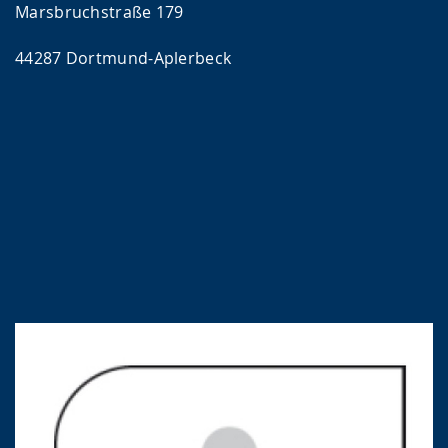
Marsbruchstraße 179
44287 Dortmund-Aplerbeck