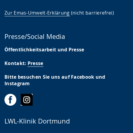
Zur Emas-Umwelt-Erklärung
(nicht barrierefrei)
Presse/Social Media
Öffentlichkeitsarbeit und Presse
Kontakt:
Presse
Bitte besuchen Sie uns auf Facebook und
Instagram
LWL-Klinik Dortmund