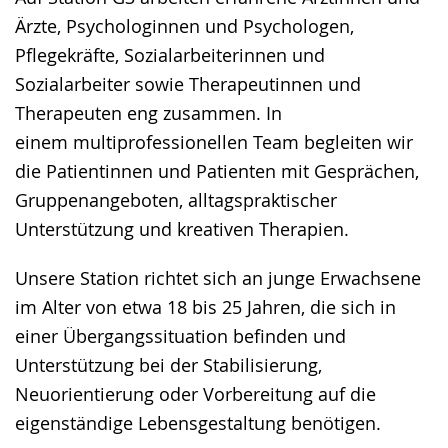
Ärzte, Psychologinnen und Psychologen,
Pflegekräfte, Sozialarbeiterinnen und
Sozialarbeiter sowie Therapeutinnen und
Therapeuten eng zusammen. In
einem multiprofessionellen Team begleiten wir
die Patientinnen und Patienten mit Gesprächen,
Gruppenangeboten, alltagspraktischer
Unterstützung und kreativen Therapien.
Unsere Station richtet sich an junge Erwachsene
im Alter von etwa 18 bis 25 Jahren, die sich in
einer Übergangssituation befinden und
Unterstützung bei der Stabilisierung,
Neuorientierung oder Vorbereitung auf die
eigenständige Lebensgestaltung benötigen.