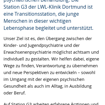
Station G3 der LWL-Klinik Dortmund ist
eine Transitionsstation, die junge
Menschen in dieser wichtigen
Lebensphase begleitet und unterstützt.
Unser Ziel ist es, den Übergang zwischen der
Kinder- und Jugendpsychiatrie und der
Erwachsenenpsychiatrie möglichst achtsam und
individuell zu gestalten. Wir helfen dabei, eigene
Wege zu finden, Verantwortung zu übernehmen
und neue Perspektiven zu entwickeln – sowohl
im Umgang mit der eigenen psychischen
Gesundheit als auch im Alltag, in Ausbildung
oder Beruf.
Auf Station G3 arbeiten erfahrene Ärztinnen und