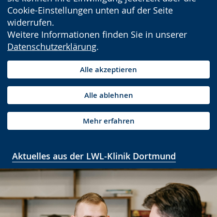
Cookie-Einstellungen unten auf der Seite
widerrufen.
Weitere Informationen finden Sie in unserer
Datenschutzerklärung
.
Alle akzeptieren
Alle ablehnen
Mehr erfahren
Aktuelles aus der LWL-Klinik Dortmund