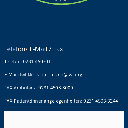
Telefon/ E-Mail / Fax
Telefon:
0231 450301
E-Mail:
lwl-klinik-dortmund@lwl.org
FAX-Ambulanz: 0231 4503-8009
FAX-Patient:innenangelegenheiten: 0231 4503-3244