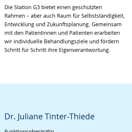
Die Station G3 bietet einen geschützten
Rahmen – aber auch Raum für Selbstständigkeit,
Entwicklung und Zukunftsplanung. Gemeinsam
mit den Patientinnen und Patienten erarbeiten
wir individuelle Behandlungsziele und fördern
Schritt für Schritt ihre Eigenverantwortung.
Dr. Juliane Tinter-Thiede
Funktionsoberärztin