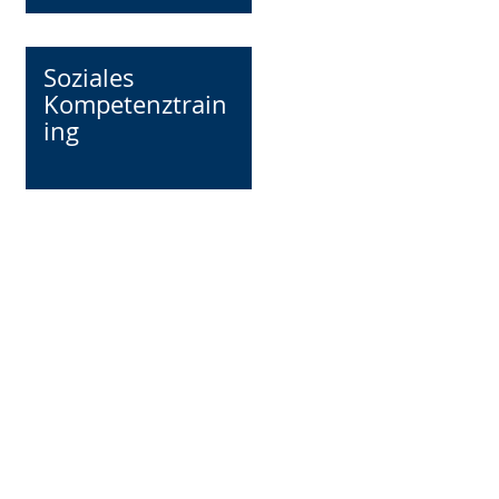
Soziales
Kompetenztrain
ing