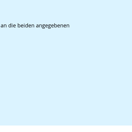
ur an die beiden angegebenen