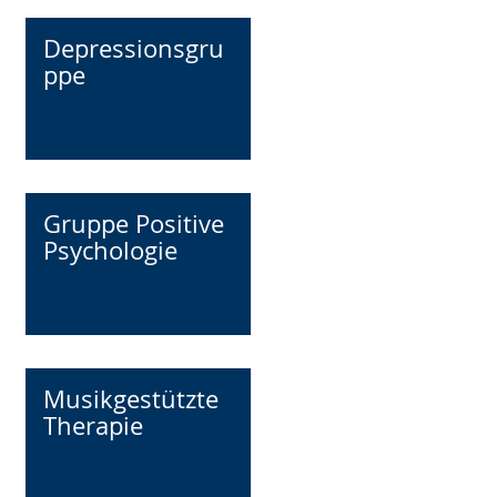
Depressionsgru
ppe
Gruppe Positive
Psychologie
Musikgestützte
Therapie