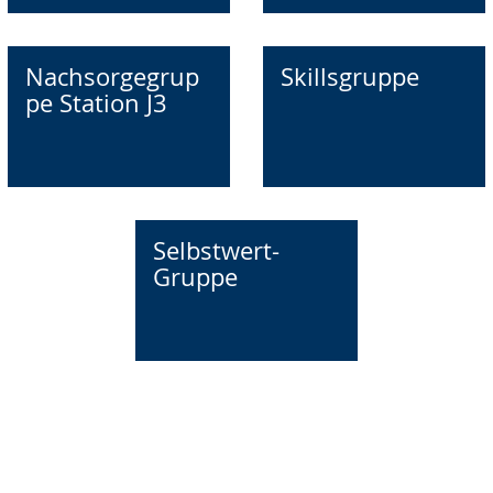
Nachsorgegrup
Skillsgruppe
pe Station J3
Selbstwert-
Gruppe