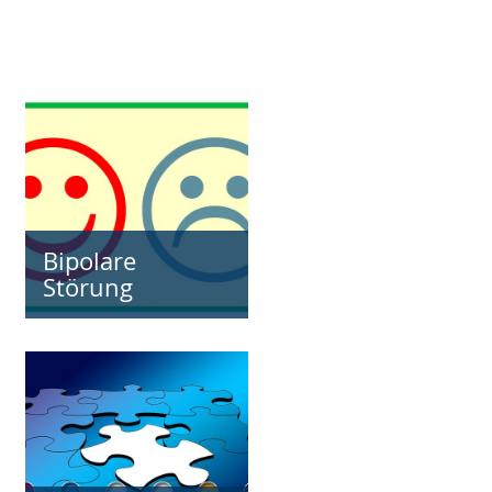
Bipolare
Störung