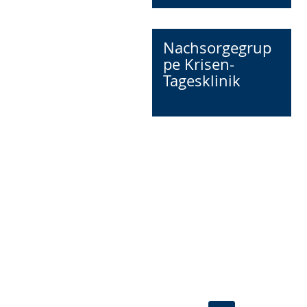
Nachsorgegrup
pe Krisen-
Tagesklinik