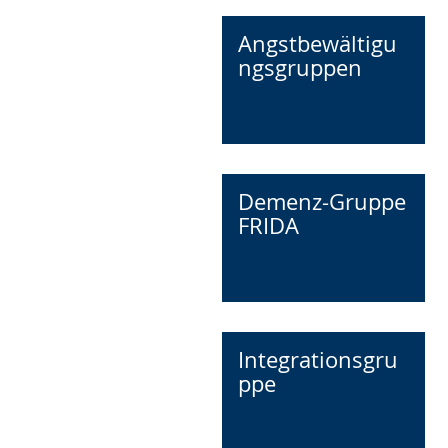
Angstbewältigu
ngsgruppen
Demenz-Gruppe
FRIDA
Integrationsgru
ppe