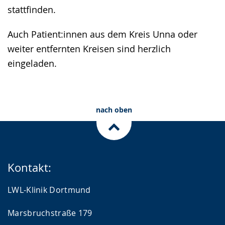
stattfinden.
Auch Patient:innen aus dem Kreis Unna oder
weiter entfernten Kreisen sind herzlich
eingeladen.
nach oben
Kontakt:
LWL-Klinik Dortmund
Marsbruchstraße 179