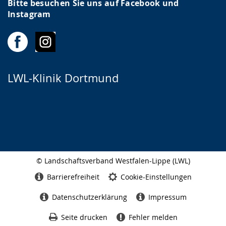
Bitte besuchen Sie uns auf Facebook und
Instagram
LWL-Klinik Dortmund
© Landschaftsverband Westfalen-Lippe (LWL)
Seitenabschluss
Barrierefreiheit
Cookie-Einstellungen
Datenschutzerklärung
Impressum
Seite drucken
Fehler melden