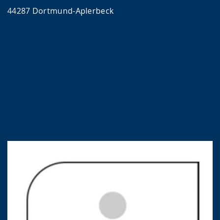
44287 Dortmund-Aplerbeck