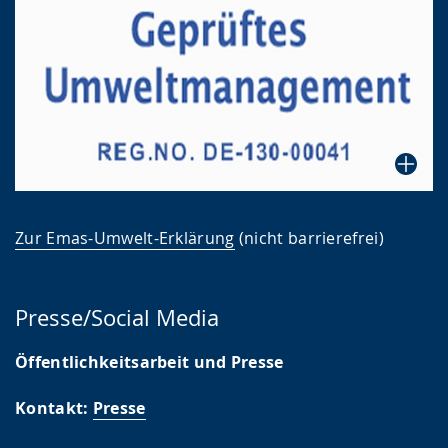
Zur Emas-Umwelt-Erklärung
(nicht barrierefrei)
Presse/Social Media
Öffentlichkeitsarbeit und Presse
Kontakt:
Presse