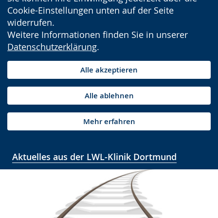
Cookie-Einstellungen unten auf der Seite
widerrufen.
Weitere Informationen finden Sie in unserer
Datenschutzerklärung
.
Alle akzeptieren
Alle ablehnen
Mehr erfahren
Aktuelles aus der LWL-Klinik Dortmund