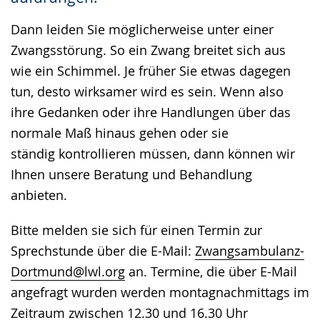
Dann leiden Sie möglicherweise unter einer
Zwangsstörung. So ein Zwang breitet sich aus
wie ein Schimmel. Je früher Sie etwas dagegen
tun, desto wirksamer wird es sein. Wenn also
ihre Gedanken oder ihre Handlungen über das
normale Maß hinaus gehen oder sie
ständig kontrollieren müssen, dann können wir
Ihnen unsere Beratung und Behandlung
anbieten.
Bitte melden sie sich für einen Termin zur
Sprechstunde über die E-Mail:
Zwangsambulanz-
Dortmund@lwl.org
an. Termine, die über E-Mail
angefragt wurden werden montagnachmittags im
Zeitraum zwischen 12.30 und 16.30 Uhr