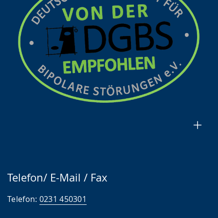
Telefon/ E-Mail / Fax
Telefon:
0231 450301