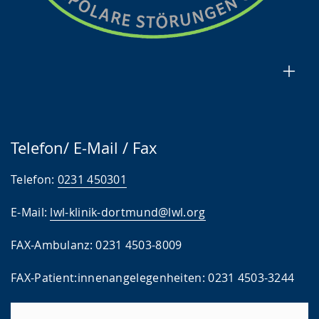
Telefon/ E-Mail / Fax
Telefon:
0231 450301
E-Mail:
lwl-klinik-dortmund@lwl.org
FAX-Ambulanz: 0231 4503-8009
FAX-Patient:innenangelegenheiten: 0231 4503-3244