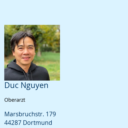
Duc Nguyen
Oberarzt
Marsbruchstr. 179
44287 Dortmund