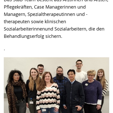
Pflegekräften, Case Managerinnen und
Managern, Spezialtherapeutinnen und -
therapeuten sowie klinischen
Sozialarbeiterinnenund Sozialarbeitern, die den
Behandlungserfolg sichern.
.