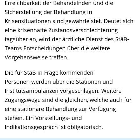
Erreichbarkeit der Behandelnden und die
Sicherstellung der Behandlung in
Krisensituationen sind gewährleistet. Deutet sich
eine krisenhafte Zustandsverschlechterung
tagsüber an, wird der ärztliche Dienst des StäB-
Teams Entscheidungen über die weitere
Vorgehensweise treffen.
Die für StäB in Frage kommenden
Personen werden über die Stationen und
Institutsambulanzen vorgeschlagen. Weitere
Zugangswege sind die gleichen, welche auch für
eine stationäre Behandlung zur Verfügung
stehen. Ein Vorstellungs- und
Indikationsgespräch ist obligatorisch.