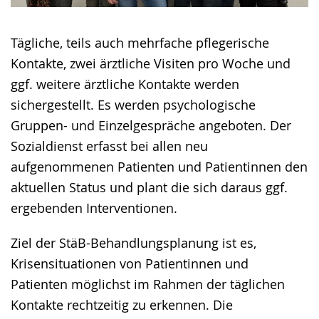
Tägliche, teils auch mehrfache pflegerische
Kontakte, zwei ärztliche Visiten pro Woche und
ggf. weitere ärztliche Kontakte werden
sichergestellt. Es werden psychologische
Gruppen- und Einzelgespräche angeboten. Der
Sozialdienst erfasst bei allen neu
aufgenommenen Patienten und Patientinnen den
aktuellen Status und plant die sich daraus ggf.
ergebenden Interventionen.
Ziel der StäB-Behandlungsplanung ist es,
Krisensituationen von Patientinnen und
Patienten möglichst im Rahmen der täglichen
Kontakte rechtzeitig zu erkennen. Die