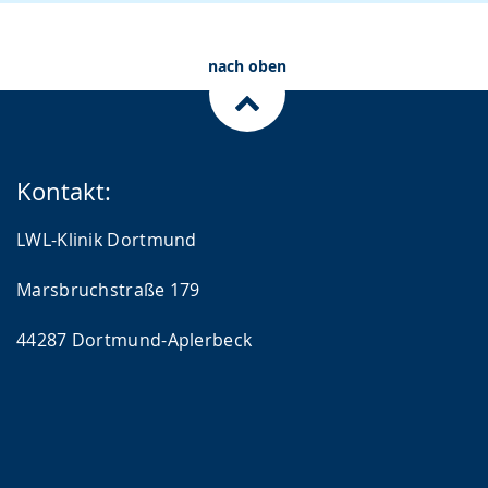
nach oben
Kontakt:
LWL-Klinik Dortmund
Marsbruchstraße 179
44287 Dortmund-Aplerbeck