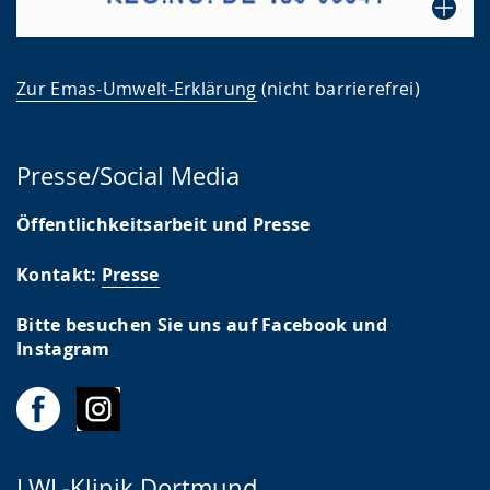
Zur Emas-Umwelt-Erklärung
(nicht barrierefrei)
Presse/Social Media
Öffentlichkeitsarbeit und Presse
Kontakt:
Presse
Bitte besuchen Sie uns auf Facebook und
Instagram
LWL-Klinik Dortmund