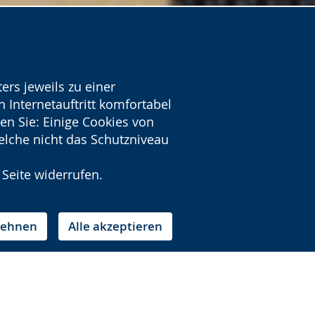
ers jeweils zu einer
 Internetauftritt komfortabel
en Sie: Einige Cookies von
welche nicht das Schutzniveau
 Seite widerrufen.
blehnen
Alle akzeptieren