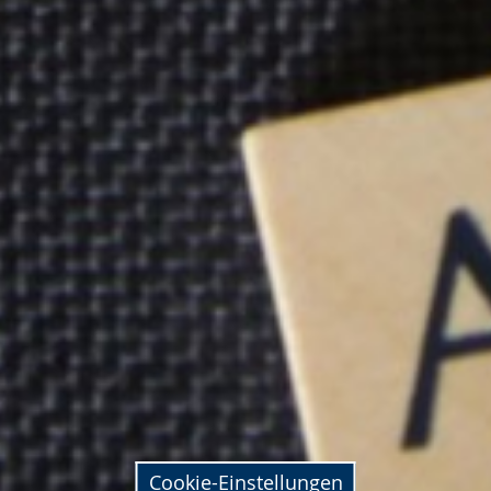
Cookie-Einstellungen