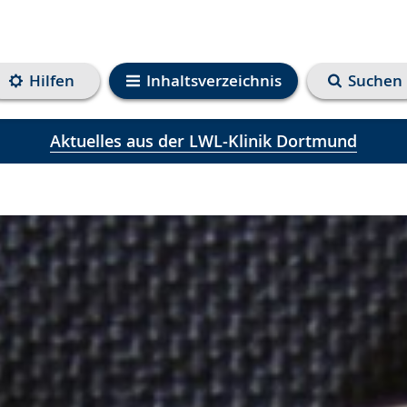
Hilfen
Inhaltsverzeichnis
Suchen
Aktuelles aus der LWL-Klinik Dortmund