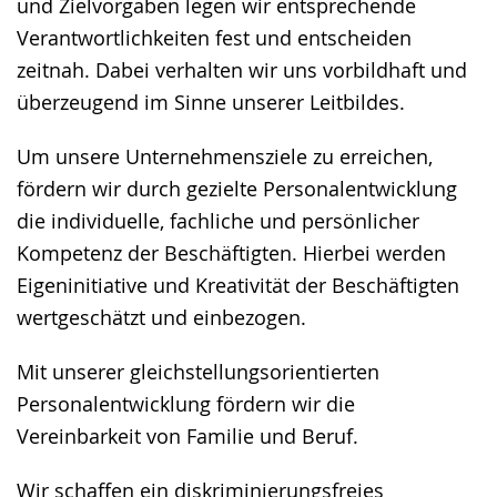
und Zielvorgaben legen wir entsprechende
Verantwortlichkeiten fest und entscheiden
zeitnah. Dabei verhalten wir uns vorbildhaft und
überzeugend im Sinne unserer Leitbildes.
Um unsere Unternehmensziele zu erreichen,
fördern wir durch gezielte Personalentwicklung
die individuelle, fachliche und persönlicher
Kompetenz der Beschäftigten. Hierbei werden
Eigeninitiative und Kreativität der Beschäftigten
wertgeschätzt und einbezogen.
Mit unserer gleichstellungsorientierten
Personalentwicklung fördern wir die
Vereinbarkeit von Familie und Beruf.
Wir schaffen ein diskriminierungsfreies