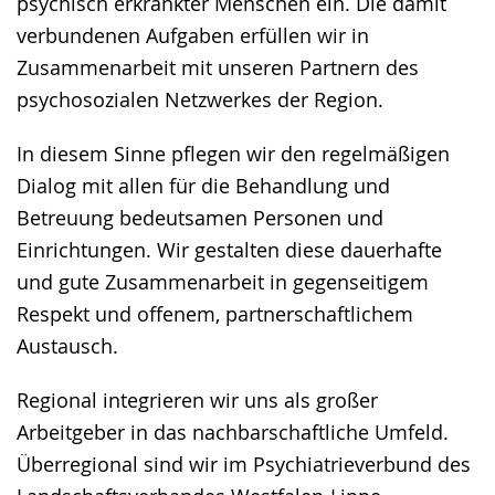
psychisch erkrankter Menschen ein. Die damit
verbundenen Aufgaben erfüllen wir in
Zusammenarbeit mit unseren Partnern des
psychosozialen Netzwerkes der Region.
In diesem Sinne pflegen wir den regelmäßigen
Dialog mit allen für die Behandlung und
Betreuung bedeutsamen Personen und
Einrichtungen. Wir gestalten diese dauerhafte
und gute Zusammenarbeit in gegenseitigem
Respekt und offenem, partnerschaftlichem
Austausch.
Regional integrieren wir uns als großer
Arbeitgeber in das nachbarschaftliche Umfeld.
Überregional sind wir im Psychiatrieverbund des