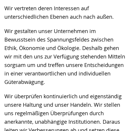
Wir vertreten deren Interessen auf
unterschiedlichen Ebenen auch nach außen.
Wir gestalten unser Unternehmen im
Bewusstsein des Spannungsfeldes zwischen
Ethik, Ökonomie und Ökologie. Deshalb gehen
wir mit den uns zur Verfügung stehenden Mitteln
sorgsam um und treffen unsere Entscheidungen
in einer verantwortlichen und individuellen
Güterabwägung.
Wir überprüfen kontinuierlich und eigenständig
unsere Haltung und unser Handeln. Wir stellen
uns regelmäßigen Überprüfungen durch
anerkannte, unabhängige Institutionen. Daraus
leiten wir Verbesserungen ab und setzen diese