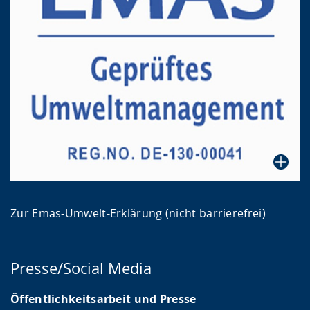
Zur Emas-Umwelt-Erklärung
(nicht barrierefrei)
Presse/Social Media
Öffentlichkeitsarbeit und Presse