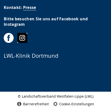
Kontakt:
Presse
Bitte besuchen Sie uns auf Facebook und
Instagram
LWL-Klinik Dortmund
© Landschaftsverband Westfalen-Lippe (LWL)
Seitenabschluss
Barrierefreiheit
Cookie-Einstellungen