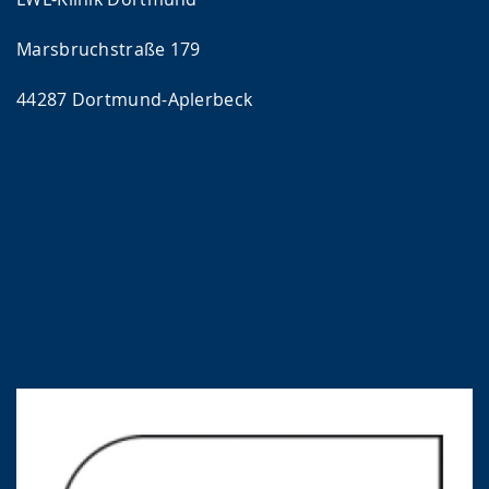
Marsbruchstraße 179
44287 Dortmund-Aplerbeck