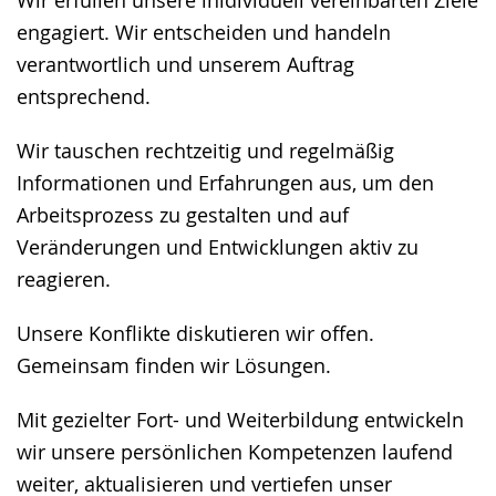
Wir erfüllen unsere inidividuell vereinbarten Ziele
engagiert. Wir entscheiden und handeln
verantwortlich und unserem Auftrag
entsprechend.
Wir tauschen rechtzeitig und regelmäßig
Informationen und Erfahrungen aus, um den
Arbeitsprozess zu gestalten und auf
Veränderungen und Entwicklungen aktiv zu
reagieren.
Unsere Konflikte diskutieren wir offen.
Gemeinsam finden wir Lösungen.
Mit gezielter Fort- und Weiterbildung entwickeln
wir unsere persönlichen Kompetenzen laufend
weiter, aktualisieren und vertiefen unser