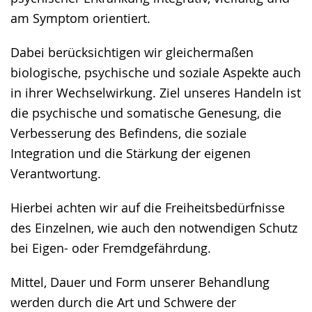
am Symptom orientiert.
Dabei berücksichtigen wir gleichermaßen
biologische, psychische und soziale Aspekte auch
in ihrer Wechselwirkung. Ziel unseres Handeln ist
die psychische und somatische Genesung, die
Verbesserung des Befindens, die soziale
Integration und die Stärkung der eigenen
Verantwortung.
Hierbei achten wir auf die Freiheitsbedürfnisse
des Einzelnen, wie auch den notwendigen Schutz
bei Eigen- oder Fremdgefährdung.
Mittel, Dauer und Form unserer Behandlung
werden durch die Art und Schwere der