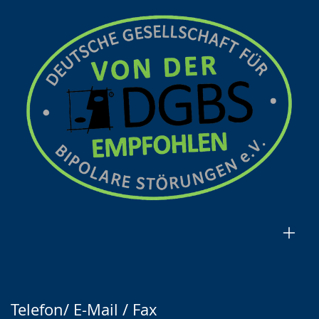
Telefon/ E-Mail / Fax