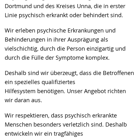
Dortmund und des Kreises Unna, die in erster
Linie psychisch erkrankt oder behindert sind.
Wir erleben psychische Erkrankungen und
Behinderungen in ihrer Ausprägung als
vielschichtig, durch die Person einzigartig und
durch die Fülle der Symptome komplex.
Deshalb sind wir überzeugt, dass die Betroffenen
ein spezielles qualifiziertes
Hilfesystem benötigen. Unser Angebot richten
wir daran aus.
Wir respektieren, dass psychisch erkrankte
Menschen besonders verletzlich sind. Deshalb
entwickeln wir ein tragfähiges