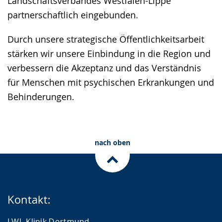
Landschaftsverbandes Westfalen-Lippe
partnerschaftlich eingebunden.
Durch unsere strategische Öffentlichkeitsarbeit
stärken wir unsere Einbindung in die Region und
verbessern die Akzeptanz und das Verständnis
für Menschen mit psychischen Erkrankungen und
Behinderungen.
nach oben
Kontakt:
LWL-Klinik Dortmund