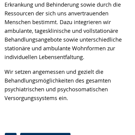
Erkrankung und Behinderung sowie durch die
Ressourcen der sich uns anvertrauenden
Menschen bestimmt. Dazu integrieren wir
ambulante, tagesklinische und vollstationäre
Behandlungsangebote sowie unterschiedliche
stationäre und ambulante Wohnformen zur
individuellen Lebensentfaltung.
Wir setzen angemessen und gezielt die
Behandlungsmöglichkeiten des gesamten
psychiatrischen und psychosomatischen
Versorgungssystems ein.