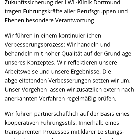
Zukunftssicherung der LWL-Klinik Dortmund
Gebärdensprache
tragen Führungskräfte aller Berufsgruppen und
wird
Ebenen besondere Verantwortung.
angezeigt.
Wir führen in einem kontinuierlichen
Verbesserungsprozess: Wir handeln und
behandeln mit hoher Qualität auf der Grundlage
unseres Konzeptes. Wir reflektieren unsere
Arbeitsweise und unsere Ergebnisse. Die
abgeleitetenden Verbesserungen setzen wir um.
Unser Vorgehen lassen wir zusätzlich extern nach
anerkannten Verfahren regelmäßig prüfen.
Wir führen partnerschaftlich auf der Basis eines
kooperativen Führungsstils. Innerhalb eines
transparenten Prozesses mit klarer Leistungs-