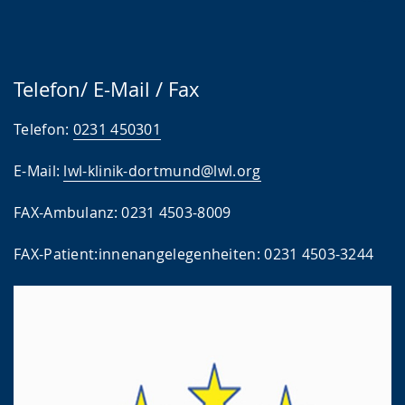
Telefon/ E-Mail / Fax
Telefon:
0231 450301
E-Mail:
lwl-klinik-dortmund@lwl.org
FAX-Ambulanz: 0231 4503-8009
FAX-Patient:innenangelegenheiten: 0231 4503-3244