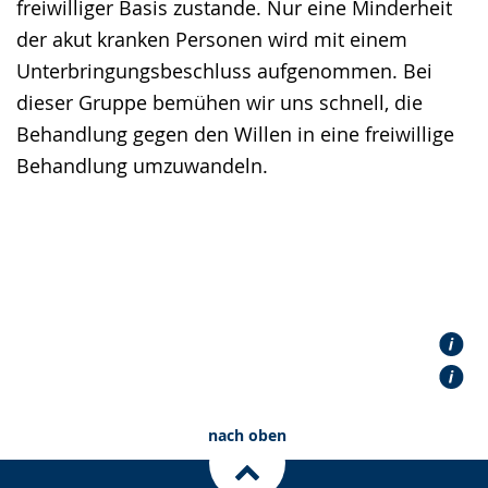
freiwilliger Basis zustande. Nur eine Minderheit
der akut kranken Personen wird mit einem
Unterbringungsbeschluss aufgenommen. Bei
dieser Gruppe bemühen wir uns schnell, die
Behandlung gegen den Willen in eine freiwillige
Behandlung umzuwandeln.
Wegweiser
Stationäre Aufnahme
Was ist ein PsychKG?
nach oben