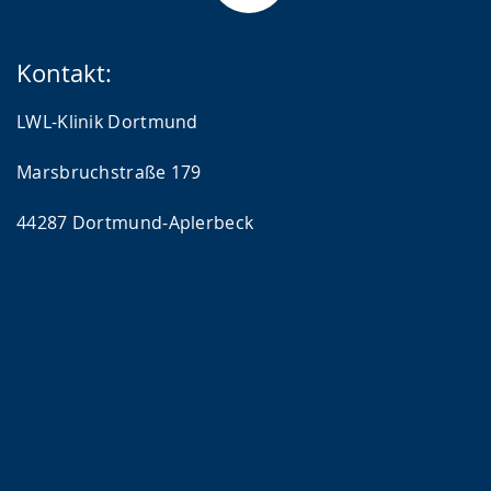
Kontakt:
LWL-Klinik Dortmund
Marsbruchstraße 179
44287 Dortmund-Aplerbeck