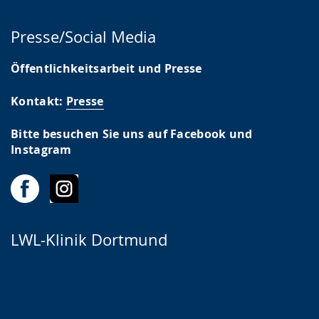
Presse/Social Media
Öffentlichkeitsarbeit und Presse
Kontakt:
Presse
Bitte besuchen Sie uns auf Facebook und
Instagram
LWL-Klinik Dortmund