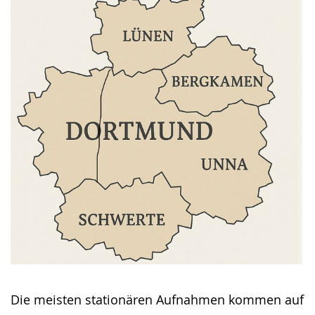
Die meisten stationären Aufnahmen kommen auf