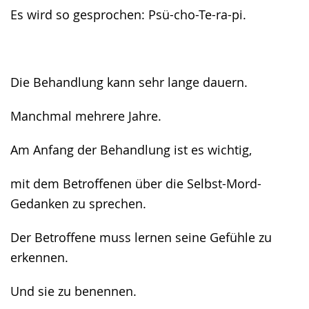
Es wird so gesprochen: Psü-cho-Te-ra-pi.
Die Behandlung kann sehr lange dauern.
Manchmal mehrere Jahre.
Am Anfang der Behandlung ist es wichtig,
mit dem Betroffenen über die Selbst-Mord-
Gedanken zu sprechen.
Der Betroffene muss lernen seine Gefühle zu
erkennen.
Und sie zu benennen.