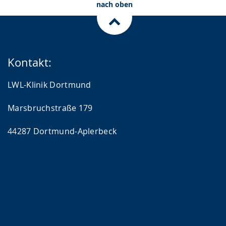
nach oben
Kontakt:
LWL-Klinik Dortmund
Marsbruchstraße 179
44287 Dortmund-Aplerbeck