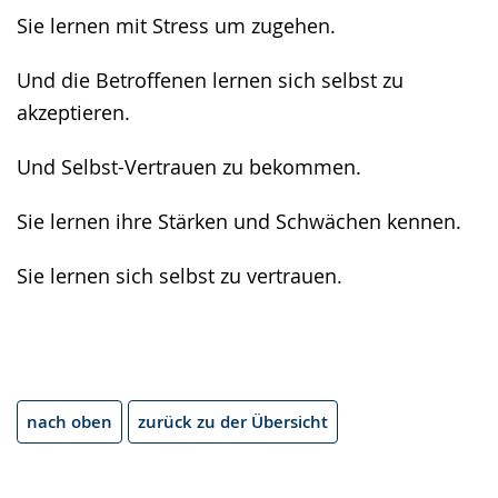
Sie lernen mit Stress um zugehen.
Und die Betroffenen lernen sich selbst zu
akzeptieren.
Und Selbst-Vertrauen zu bekommen.
Sie lernen ihre Stärken und Schwächen kennen.
Sie lernen sich selbst zu vertrauen.
nach oben
zurück zu der Übersicht