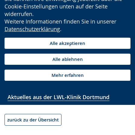
Cookie-Einstellungen unten auf der Seite
widerrufen.
Weitere Informationen finden Sie in unserer
Datenschutzerklärung
.
Alle akzeptieren
Alle ablehnen
Mehr erfahren
Aktuelles aus der LWL-Klinik Dortmund
zurück zu der Übersicht