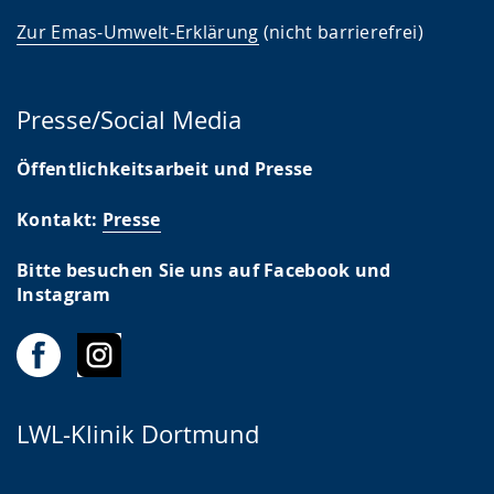
Zur Emas-Umwelt-Erklärung
(nicht barrierefrei)
Presse/Social Media
Öffentlichkeitsarbeit und Presse
Kontakt:
Presse
Bitte besuchen Sie uns auf Facebook und
Instagram
LWL-Klinik Dortmund