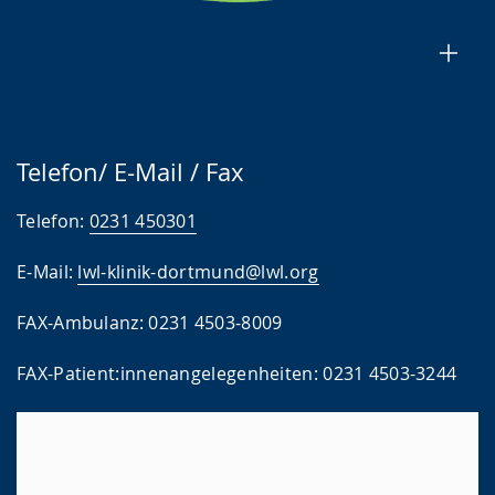
Telefon/ E-Mail / Fax
Telefon:
0231 450301
E-Mail:
lwl-klinik-dortmund@lwl.org
FAX-Ambulanz: 0231 4503-8009
FAX-Patient:innenangelegenheiten: 0231 4503-3244