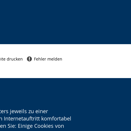
ite drucken
Fehler melden
ers jeweils zu einer
 Internetauftritt komfortabel
en Sie: Einige Cookies von