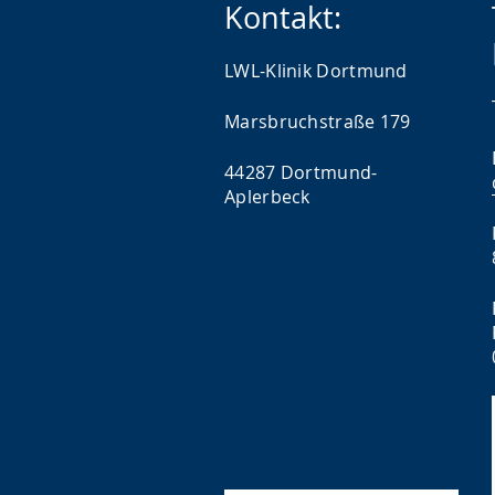
Kontakt:
LWL-Klinik Dortmund
Marsbruchstraße 179
44287 Dortmund-
Aplerbeck