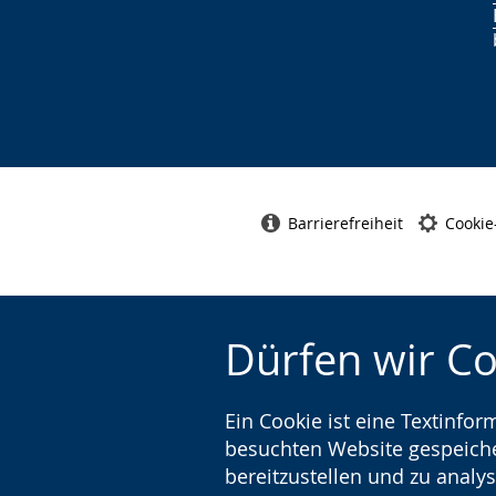
Barrierefreiheit
Cookie
Dürfen wir C
Ein Cookie ist eine Textinfo
besuchten Website gespeicher
bereitzustellen und zu analys