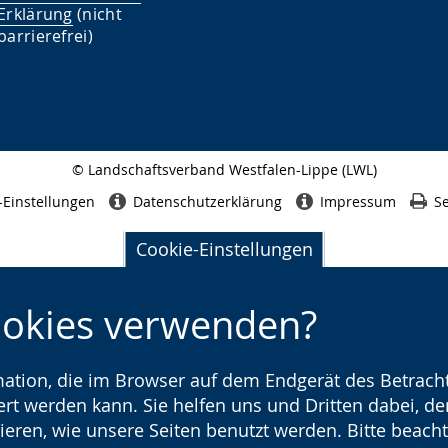
Erklärung
(nicht
barrierefrei)
© Landschaftsverband Westfalen-Lippe (LWL)
Seitenabschluss
-Einstellungen
Datenschutzerklärung
Impressum
Se
Cookie-Einstellungen
ookies verwenden?
rmation, die im Browser auf dem Endgerät des Betracht
t werden kann. Sie helfen uns und Dritten dabei, den
ieren, wie unsere Seiten benutzt werden. Bitte beacht