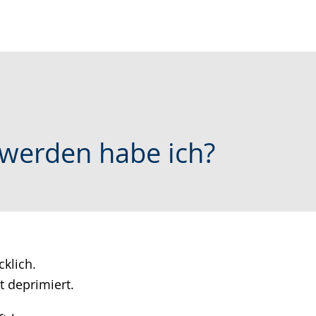
werden habe ich?
cklich.
 deprimiert.