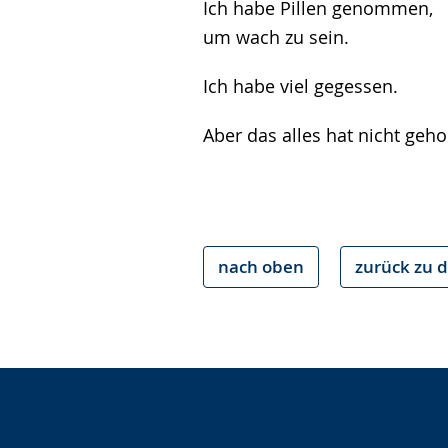
Ich habe Pillen genommen,
um wach zu sein.
Ich habe viel gegessen.
Aber das alles hat nicht geho
nach oben
zurück zu d