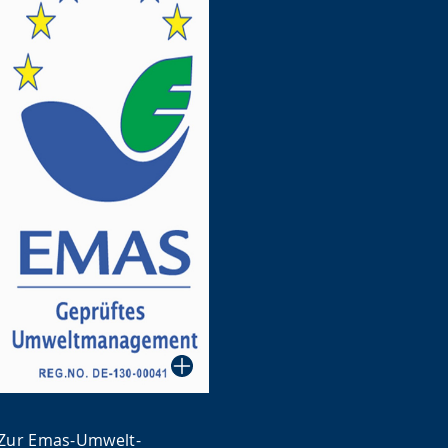
Zur Emas-Umwelt-