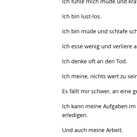
Ich fühle mich müde und kraf
Ich bin lust-los.
Ich bin müde und schlafe sch
Ich esse wenig und verliere 
Ich denke oft an den Tod.
Ich meine, nichts wert zu sei
Es fällt mir schwer, an eine 
Ich kann meine Aufgaben im
erledigen.
Und auch meine Arbeit.