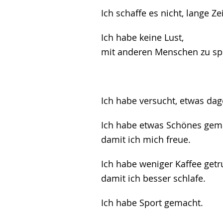
Ich schaffe es nicht, lange Z
Ich habe keine Lust,
​​​​​​​mit anderen Menschen zu 
Ich habe versucht, etwas dag
Ich habe etwas Schönes gem
damit ich mich freue.
Ich habe weniger Kaffee getr
damit ich besser schlafe.
Ich habe Sport gemacht.