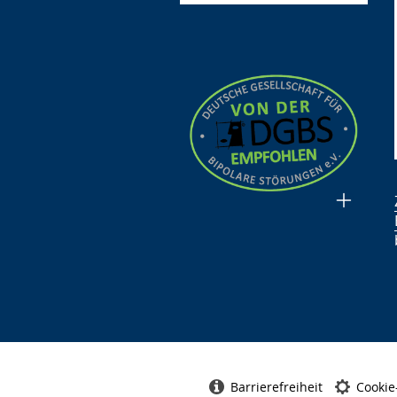
Barrierefreiheit
Cookie