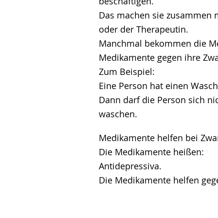
beschäftigen.
Das machen sie zusammen m
oder der Therapeutin.
Manchmal bekommen die M
Medikamente gegen ihre Zwa
Zum Beispiel:
Eine Person hat einen Wasc
Dann darf die Person sich n
waschen.
Medikamente helfen bei Zwa
Die Medikamente heißen:
Antidepressiva.
Die Medikamente helfen geg