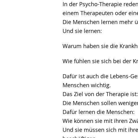
In der Psycho-Therapie rede
einem Therapeuten oder eine
Die Menschen lernen mehr üb
Und sie lernen:
Warum haben sie die Krankh
Wie fühlen sie sich bei der K
Dafür ist auch die Lebens-G
Menschen wichtig.
Das Ziel von der Therapie ist:
Die Menschen sollen wenige
Dafür lernen die Menschen:
Wie können sie mit ihren Z
Und sie müssen sich mit ih