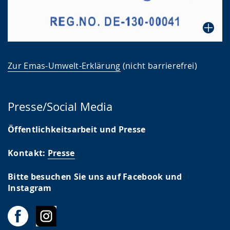
Zur Emas-Umwelt-Erklärung
(nicht barrierefrei)
Presse/Social Media
Öffentlichkeitsarbeit und Presse
Kontakt:
Presse
Bitte besuchen Sie uns auf Facebook und
Instagram