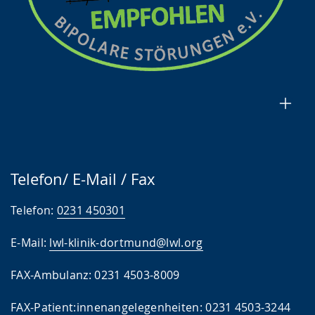
Telefon/ E-Mail / Fax
Telefon:
0231 450301
E-Mail:
lwl-klinik-dortmund@lwl.org
FAX-Ambulanz: 0231 4503-8009
FAX-Patient:innenangelegenheiten: 0231 4503-3244