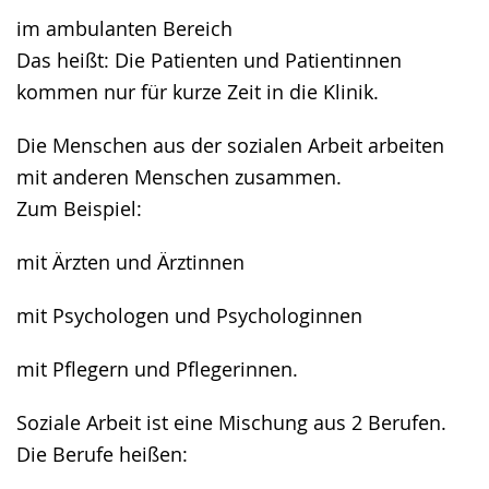
im ambulanten Bereich
Das heißt: Die Patienten und Patientinnen
kommen nur für kurze Zeit in die Klinik.
Die Menschen aus der sozialen Arbeit arbeiten
mit anderen Menschen zusammen.
Zum Beispiel:
mit Ärzten und Ärztinnen
mit Psychologen und Psychologinnen
mit Pflegern und Pflegerinnen.
Soziale Arbeit ist eine Mischung aus 2 Berufen.
Die Berufe heißen: