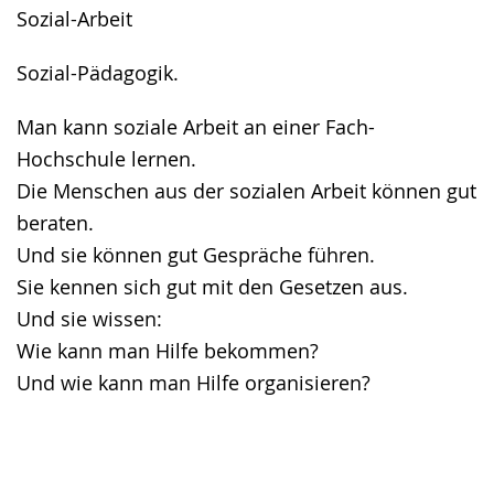
Sozial-Arbeit
Sozial-Pädagogik.
Man kann soziale Arbeit an einer Fach-
Hochschule lernen.
Die Menschen aus der sozialen Arbeit können gut
beraten.
Und sie können gut Gespräche führen.
Sie kennen sich gut mit den Gesetzen aus.
Und sie wissen:
Wie kann man Hilfe bekommen?
Und wie kann man Hilfe organisieren?