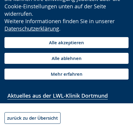
Cookie-Einstellungen unten auf der Seite
widerrufen.
Weitere Informationen finden Sie in unserer
Datenschutzerklärung
.
Alle akzeptieren
Alle ablehnen
Mehr erfahren
Aktuelles aus der LWL-Klinik Dortmund
zurück zu der Übersicht