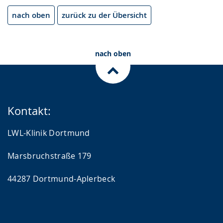
nach oben
zurück zu der Übersicht
nach oben
Kontakt:
LWL-Klinik Dortmund
Marsbruchstraße 179
44287 Dortmund-Aplerbeck