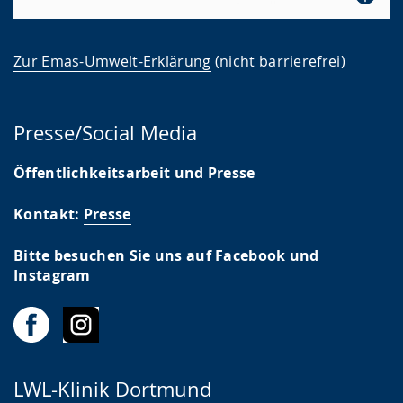
Zur Emas-Umwelt-Erklärung
(nicht barrierefrei)
Presse/Social Media
Öffentlichkeitsarbeit und Presse
Kontakt:
Presse
Bitte besuchen Sie uns auf Facebook und
Instagram
LWL-Klinik Dortmund