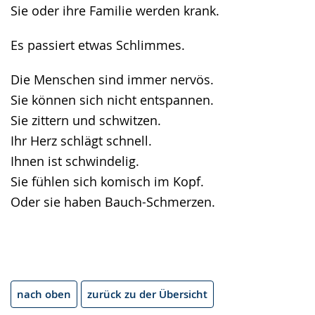
Sie oder ihre Familie werden krank.
Es passiert etwas Schlimmes.
Die Menschen sind immer nervös.
Sie können sich nicht entspannen.
Sie zittern und schwitzen.
Ihr Herz schlägt schnell.
Ihnen ist schwindelig.
Sie fühlen sich komisch im Kopf.
Oder sie haben Bauch-Schmerzen.
nach oben
zurück zu der Übersicht