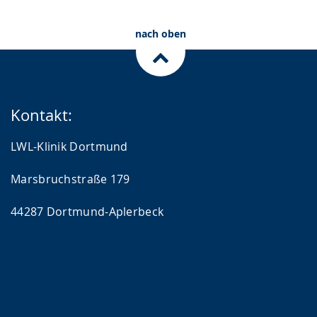
nach oben
Kontakt:
LWL-Klinik Dortmund
Marsbruchstraße 179
44287 Dortmund-Aplerbeck