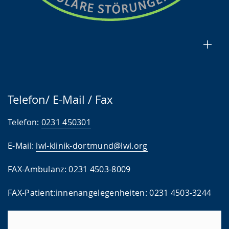
Telefon/ E-Mail / Fax
Telefon:
0231 450301
E-Mail:
lwl-klinik-dortmund@lwl.org
FAX-Ambulanz: 0231 4503-8009
FAX-Patient:innenangelegenheiten: 0231 4503-3244