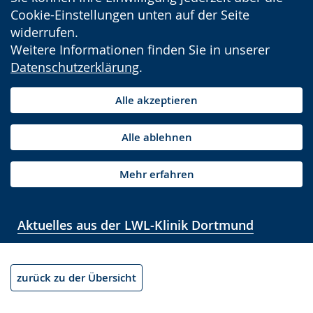
Cookie-Einstellungen unten auf der Seite
widerrufen.
Weitere Informationen finden Sie in unserer
Datenschutzerklärung
.
Alle akzeptieren
Alle ablehnen
Mehr erfahren
Aktuelles aus der LWL-Klinik Dortmund
zurück zu der Übersicht