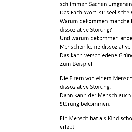
schlimmen Sachen umgehen
Das Fach-Wort ist: seelische
Warum bekommen manche M
dissoziative Störung?
Und warum bekommen ande
Menschen keine dissoziative
Das kann verschiedene Grün
Zum Beispiel:
Die Eltern von einem Mensch
dissoziative Störung.
Dann kann der Mensch auch e
Störung bekommen.
Ein Mensch hat als Kind sch
erlebt.