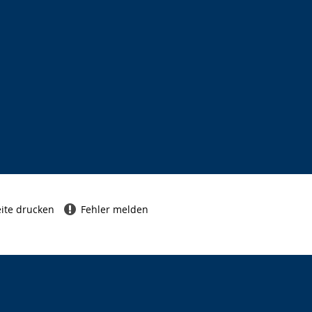
ite drucken
Fehler melden