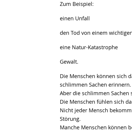
Zum Beispiel:
einen Unfall
den Tod von einem wichtig
eine Natur-Katastrophe
Gewalt.
Die Menschen können sich d
schlimmen Sachen erinnern.
Aber die schlimmen Sachen s
Die Menschen fühlen sich da
Nicht jeder Mensch bekommt 
Störung.
Manche Menschen können be