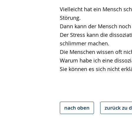
Vielleicht hat ein Mensch sch
Störung.
Dann kann der Mensch noch 
Der Stress kann die dissozia
schlimmer machen.
Die Menschen wissen oft nic
Warum habe ich eine dissozi
Sie können es sich nicht erkl
nach oben
zurück zu d