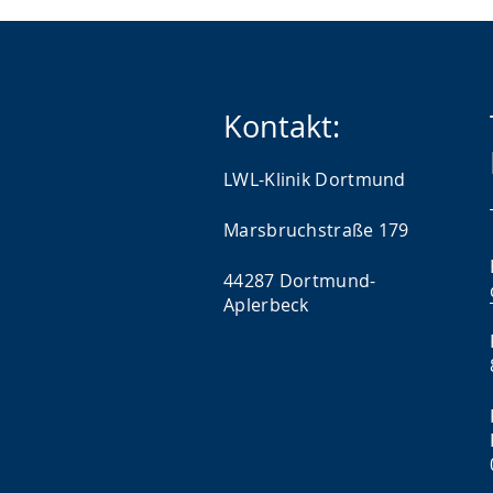
Kontakt:
LWL-Klinik Dortmund
Marsbruchstraße 179
44287 Dortmund-
Aplerbeck