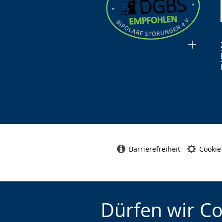
Barrierefreiheit
Cookie
Dürfen wir C