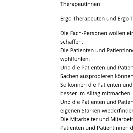
Therapeutinnen
Ergo-Therapeuten und Ergo-
Die Fach-Personen wollen e
schaffen.
Die Patienten und Patientinn
wohlfühlen.
Und die Patienten und Patie
Sachen ausprobieren können
So können die Patienten und
besser im Alltag mitmachen.
Und die Patienten und Patien
eigenen Stärken wiederfinde
Die Mitarbeiter und Mitarbei
Patienten und Patientinnen d