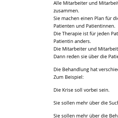
Alle Mitarbeiter und Mitarbei
zusammen.
Sie machen einen Plan für d
Patienten und Patientinnen.
Die Therapie ist für jeden Pa
Patientin anders.
Die Mitarbeiter und Mitarbeit
Dann reden sie über die Pati
Die Behandlung hat verschie
Zum Beispiel:
Die Krise soll vorbei sein.
Sie sollen mehr über die Suc
Sie sollen mehr über die Be