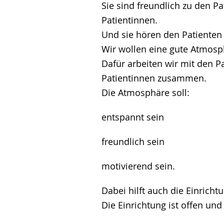
Sie sind freundlich zu den P
Patientinnen.
Und sie hören den Patienten 
Wir wollen eine gute Atmosp
Dafür arbeiten wir mit den P
Patientinnen zusammen.
Die Atmosphäre soll:
entspannt sein
freundlich sein
motivierend sein.
Dabei hilft auch die Einricht
Die Einrichtung ist offen und 