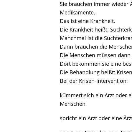
Sie brauchen immer wieder 
Medikamente.
Das ist eine Krankheit.
Die Krankheit heißt: Suchter
Manchmal ist die Suchterkra
Dann brauchen die Menschen 
Die Menschen müssen dann i
Dort bekommen sie eine be
Die Behandlung heißt: Krisen
Bei der Krisen-Intervention:
kümmert sich ein Arzt oder e
Menschen
spricht ein Arzt oder eine Ä