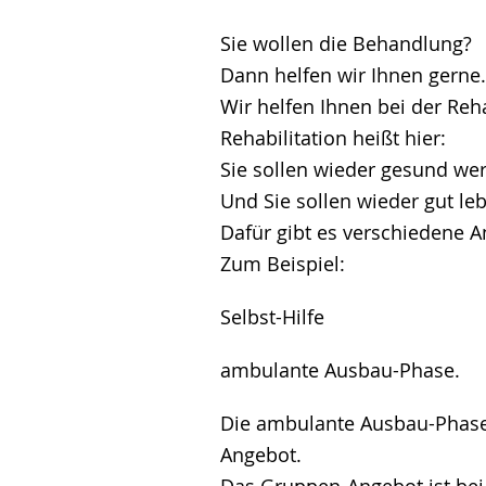
Sie wollen die Behandlung?
Dann helfen wir Ihnen gerne.
Wir helfen Ihnen bei der Reha
Rehabilitation heißt hier:
Sie sollen wieder gesund we
Und Sie sollen wieder gut le
Dafür gibt es verschiedene A
Zum Beispiel:
Selbst-Hilfe
ambulante Ausbau-Phase.
Die ambulante Ausbau-Phase 
Angebot.