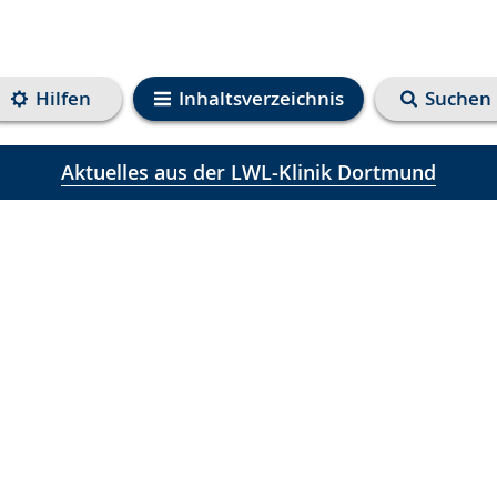
Hilfen
Inhaltsverzeichnis
Suchen
Aktuelles aus der LWL-Klinik Dortmund