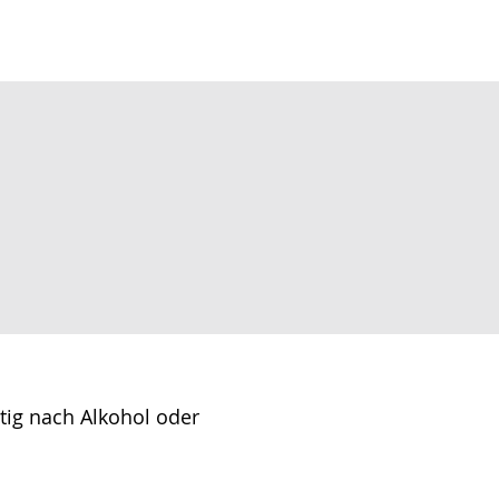
ig nach Alkohol oder