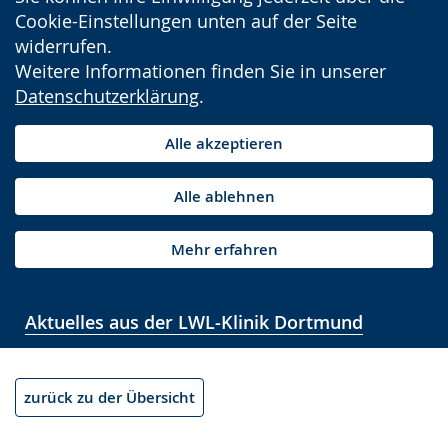
Cookie-Einstellungen unten auf der Seite
widerrufen.
Weitere Informationen finden Sie in unserer
Datenschutzerklärung
.
Alle akzeptieren
Alle ablehnen
Mehr erfahren
Aktuelles aus der LWL-Klinik Dortmund
zurück zu der Übersicht