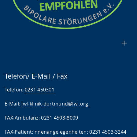
Telefon/ E-Mail / Fax
Telefon:
0231 450301
E-Mail:
lwl-klinik-dortmund@lwl.org
FAX-Ambulanz: 0231 4503-8009
FAX-Patient:innenangelegenheiten: 0231 4503-3244