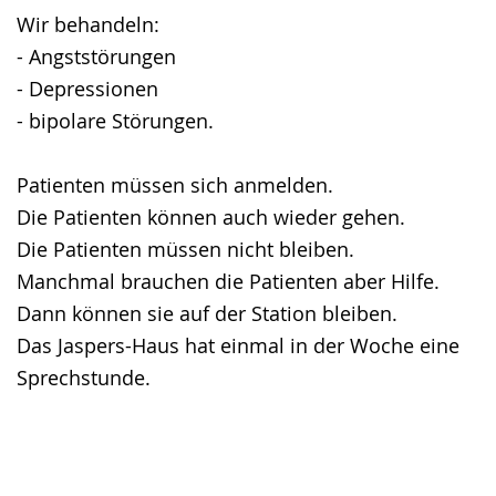
Wir behandeln:
- Angststörungen
- Depressionen
- bipolare Störungen.
Patienten müssen sich anmelden.
Die Patienten können auch wieder gehen.
Die Patienten müssen nicht bleiben.
Manchmal brauchen die Patienten aber Hilfe.
Dann können sie auf der Station bleiben.
Das Jaspers-Haus hat einmal in der Woche eine
Sprechstunde.