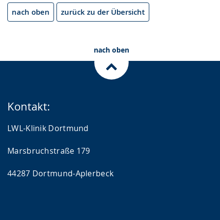
nach oben
zurück zu der Übersicht
nach oben
Kontakt:
LWL-Klinik Dortmund
Marsbruchstraße 179
44287 Dortmund-Aplerbeck