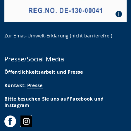
Zur Emas-Umwelt-Erklärung
(nicht barrierefrei)
Presse/Social Media
Öffentlichkeitsarbeit und Presse
Kontakt:
Presse
Bitte besuchen Sie uns auf Facebook und
Instagram