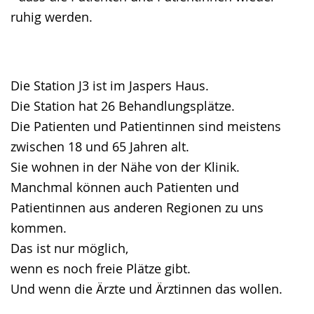
ruhig werden.
Die Station J3 ist im Jaspers Haus.
Die Station hat 26 Behandlungsplätze.
Die Patienten und Patientinnen sind meistens
zwischen 18 und 65 Jahren alt.
Sie wohnen in der Nähe von der Klinik.
Manchmal können auch Patienten und
Patientinnen aus anderen Regionen zu uns
kommen.
Das ist nur möglich,
wenn es noch freie Plätze gibt.
Und wenn die Ärzte und Ärztinnen das wollen.