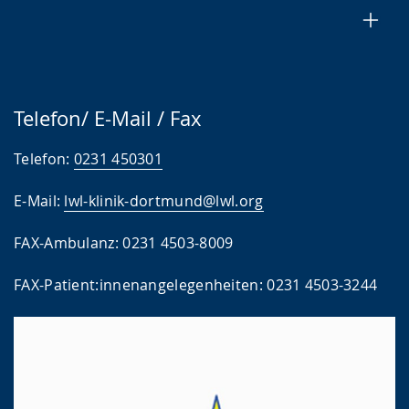
Telefon/ E-Mail / Fax
Telefon:
0231 450301
E-Mail:
lwl-klinik-dortmund@lwl.org
FAX-Ambulanz: 0231 4503-8009
FAX-Patient:innenangelegenheiten: 0231 4503-3244