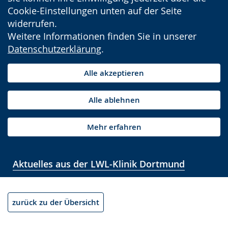
Cookie-Einstellungen unten auf der Seite
widerrufen.
Weitere Informationen finden Sie in unserer
Datenschutzerklärung
.
Alle akzeptieren
Alle ablehnen
Mehr erfahren
Aktuelles aus der LWL-Klinik Dortmund
zurück zu der Übersicht