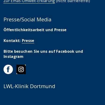
Zur Emas-Umwelt-Erklärung
(nicht barrierefrei)
Presse/Social Media
Öffentlichkeitsarbeit und Presse
Kontakt:
Presse
Bitte besuchen Sie uns auf Facebook und
Instagram
LWL-Klinik Dortmund