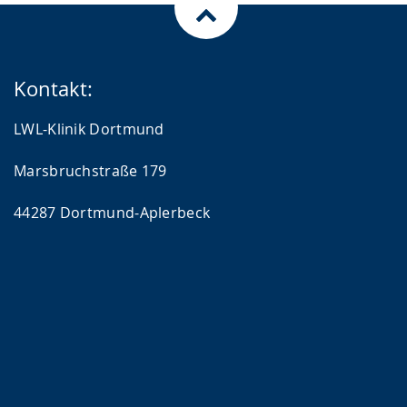
Kontakt:
LWL-Klinik Dortmund
Marsbruchstraße 179
44287 Dortmund-Aplerbeck