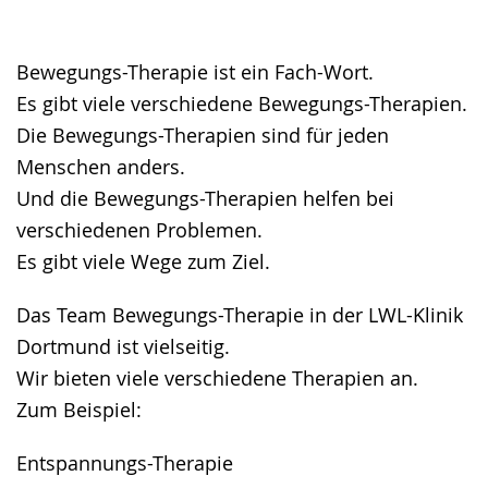
Gebärdensprache
wird
angezeigt.
Bewegungs-Therapie ist ein Fach-Wort.
Es gibt viele verschiedene Bewegungs-Therapien.
Die Bewegungs-Therapien sind für jeden
Menschen anders.
Und die Bewegungs-Therapien helfen bei
verschiedenen Problemen.
Es gibt viele Wege zum Ziel.
Das Team Bewegungs-Therapie in der LWL-Klinik
Dortmund ist vielseitig.
Wir bieten viele verschiedene Therapien an.
Zum Beispiel:
Entspannungs-Therapie