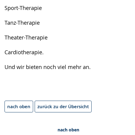
Sport-Therapie
Tanz-Therapie
Theater-Therapie
Cardiotherapie.
Und wir bieten noch viel mehr an.
nach oben
zurück zu der Übersicht
nach oben