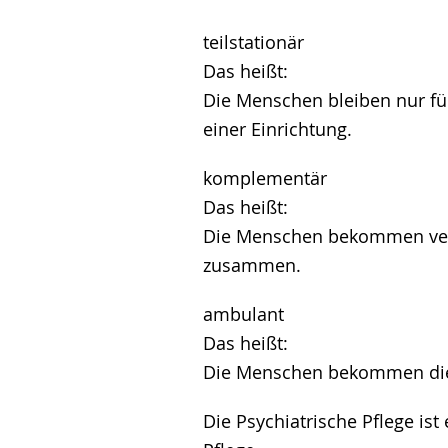
teilstationär
Das heißt:
Die Menschen bleiben nur für
einer Einrichtung.
komplementär
Das heißt:
Die Menschen bekommen ver
zusammen.
ambulant
Das heißt:
Die Menschen bekommen die 
Die Psychiatrische Pflege ist