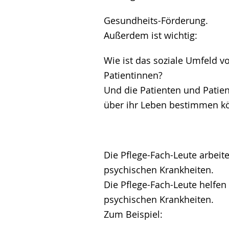
Gesundheits-Förderung.
Außerdem ist wichtig:
Wie ist das soziale Umfeld v
Patientinnen?
Und die Patienten und Patien
über ihr Leben bestimmen k
Die Pflege-Fach-Leute arbei
psychischen Krankheiten.
Die Pflege-Fach-Leute helfe
psychischen Krankheiten.
Zum Beispiel: