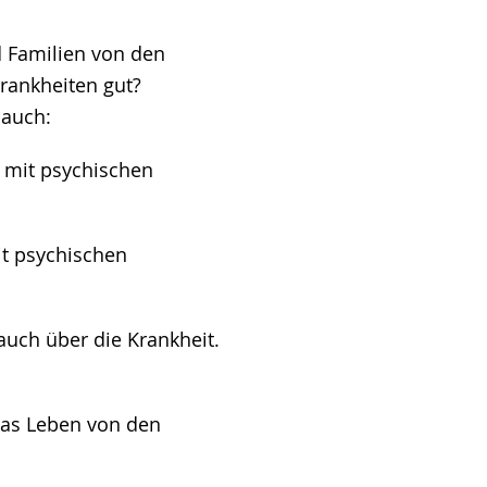
 Familien von den
rankheiten gut?
 auch:
mit psychischen
t psychischen
auch über die Krankheit.
das Leben von den