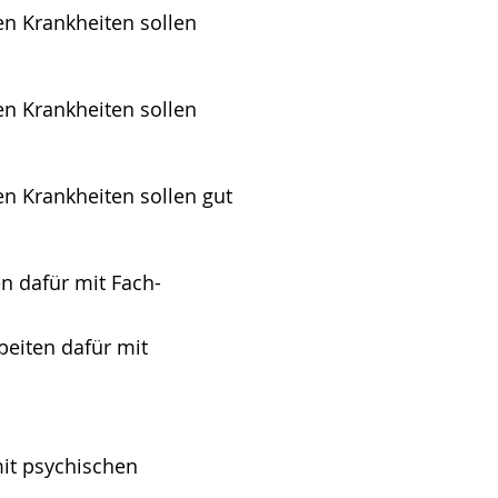
n Krankheiten sollen
n Krankheiten sollen
n Krankheiten sollen gut
en dafür mit Fach-
beiten dafür mit
:
it psychischen