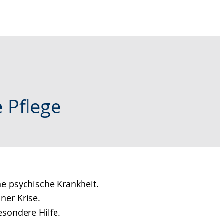
e Pflege
 psychische Krankheit.
ner Krise.
sondere Hilfe.