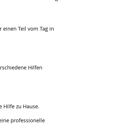
 einen Teil vom Tag in
schiedene Hilfen
Hilfe zu Hause.
 eine professionelle