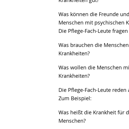
Krankheiten gut?
Was können die Freunde und
Menschen mit psychischen K
Die Pflege-Fach-Leute fragen
Was brauchen die Menschen 
Krankheiten?
Was wollen die Menschen mi
Krankheiten?
Die Pflege-Fach-Leute reden 
Zum Beispiel:
Was heißt die Krankheit für 
Menschen?