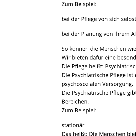
Zum Beispiel:
bei der Pflege von sich selbs
bei der Planung von ihrem Al
So können die Menschen wie
Wir bieten dafür eine besond
Die Pflege heißt: Psychiatrisc
Die Psychiatrische Pflege ist 
psychosozialen Versorgung.
Die Psychiatrische Pflege gib
Bereichen.
Zum Beispiel:
stationär
Das heißt: Die Menschen blei