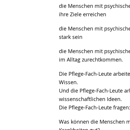
die Menschen mit psychische
ihre Ziele erreichen
die Menschen mit psychische
stark sein
die Menschen mit psychische
im Alltag zurechtkommen.
Die Pflege-Fach-Leute arbeit
Wissen.
Und die Pflege-Fach-Leute ar
wissenschaftlichen Ideen.
Die Pflege-Fach-Leute fragen
Was können die Menschen m