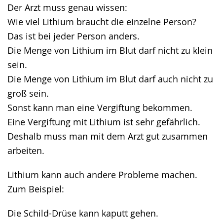
Der Arzt muss genau wissen:
Wie viel Lithium braucht die einzelne Person?
Das ist bei jeder Person anders.
Die Menge von Lithium im Blut darf nicht zu klein
sein.
Die Menge von Lithium im Blut darf auch nicht zu
groß sein.
Sonst kann man eine Vergiftung bekommen.
Eine Vergiftung mit Lithium ist sehr gefährlich.
Deshalb muss man mit dem Arzt gut zusammen
arbeiten.
Lithium kann auch andere Probleme machen.
Zum Beispiel:
Die Schild-Drüse kann kaputt gehen.