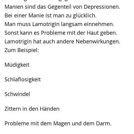
Manien sind das Gegenteil von Depressionen.
Bei einer Manie ist man zu glücklich.
Man muss Lamotrigin langsam einnehmen.
Sonst kann es Probleme mit der Haut geben.
Lamotrigin hat auch andere Nebenwirkungen.
Zum Beispiel:
Müdigkeit
Schlaflosigkeit
Schwindel
Zittern in den Händen
Probleme mit dem Magen und dem Darm.