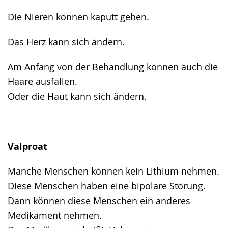
Die Nieren können kaputt gehen.
Das Herz kann sich ändern.
Am Anfang von der Behandlung können auch die
Haare ausfallen.
Oder die Haut kann sich ändern.
Valproat
Manche Menschen können kein Lithium nehmen.
Diese Menschen haben eine bipolare Störung.
Dann können diese Menschen ein anderes
Medikament nehmen.