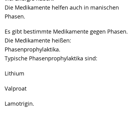
Die Medikamente helfen auch in manischen
Phasen.
Es gibt bestimmte Medikamente gegen Phasen.
Die Medikamente heißen:
Phasenprophylaktika.
Typische Phasenprophylaktika sind:
Lithium
Valproat
Lamotrigin.