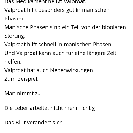
Das Medikament heißt: Valproat.
Valproat hilft besonders gut in manischen
Phasen.
Manische Phasen sind ein Teil von der bipolaren
Störung.
Valproat hilft schnell in manischen Phasen.
Und Valproat kann auch für eine längere Zeit
helfen.
Valproat hat auch Nebenwirkungen.
Zum Beispiel:
Man nimmt zu
Die Leber arbeitet nicht mehr richtig
Das Blut verändert sich