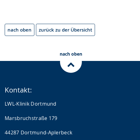
nach oben
zurück zu der Übersicht
nach oben
Kontakt:
LWL-Klinik Dortmund
Marsbruchstraße 179
44287 Dortmund-Aplerbeck