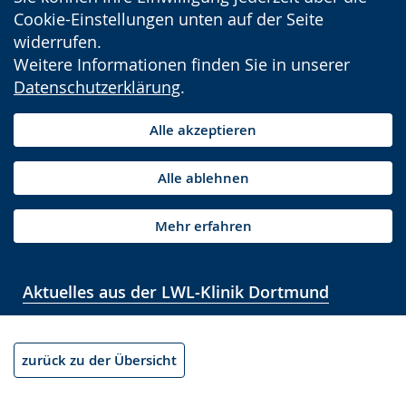
Cookie-Einstellungen unten auf der Seite
widerrufen.
Weitere Informationen finden Sie in unserer
Datenschutzerklärung
.
Alle akzeptieren
Alle ablehnen
Mehr erfahren
Aktuelles aus der LWL-Klinik Dortmund
zurück zu der Übersicht