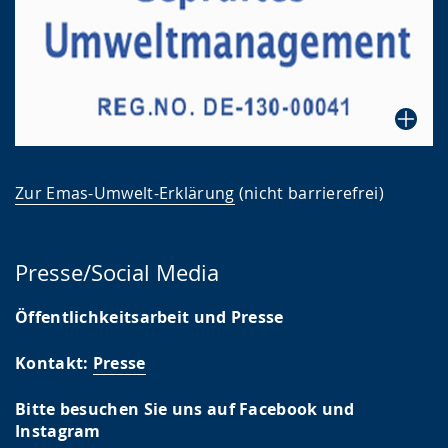
Zur Emas-Umwelt-Erklärung
(nicht barrierefrei)
Presse/Social Media
Öffentlichkeitsarbeit und Presse
Kontakt:
Presse
Bitte besuchen Sie uns auf Facebook und
Instagram