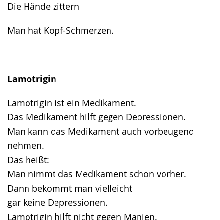
Die Hände zittern
Man hat Kopf-Schmerzen.
Lamotrigin
Lamotrigin ist ein Medikament.
Das Medikament hilft gegen Depressionen.
Man kann das Medikament auch vorbeugend
nehmen.
Das heißt:
Man nimmt das Medikament schon vorher.
Dann bekommt man vielleicht
gar keine Depressionen.
Lamotrigin hilft nicht gegen Manien.