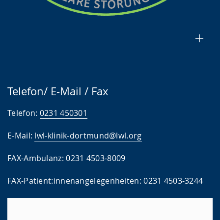
Telefon/ E-Mail / Fax
Telefon:
0231 450301
E-Mail:
lwl-klinik-dortmund@lwl.org
FAX-Ambulanz: 0231 4503-8009
FAX-Patient:innenangelegenheiten: 0231 4503-3244