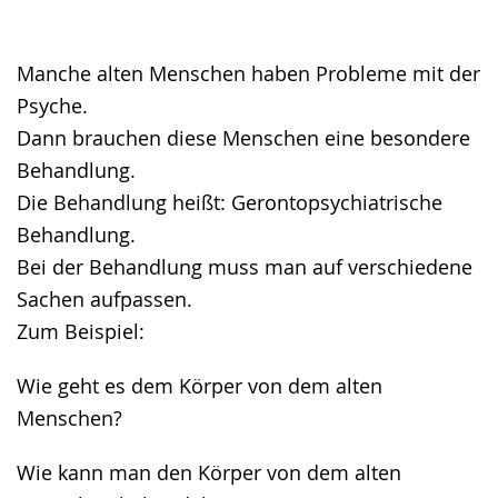
Gebärdensprache
wird
angezeigt.
Manche alten Menschen haben Probleme mit der
Psyche.
Dann brauchen diese Menschen eine besondere
Behandlung.
Die Behandlung heißt: Gerontopsychiatrische
Behandlung.
Bei der Behandlung muss man auf verschiedene
Sachen aufpassen.
Zum Beispiel:
Wie geht es dem Körper von dem alten
Menschen?
Wie kann man den Körper von dem alten