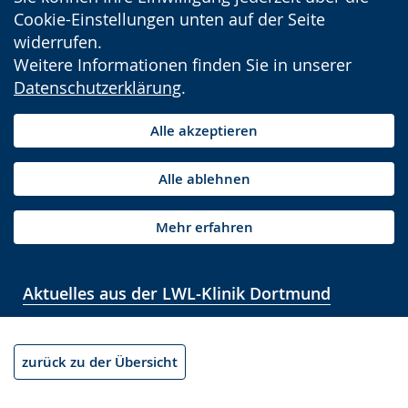
Cookie-Einstellungen unten auf der Seite
widerrufen.
Weitere Informationen finden Sie in unserer
Datenschutzerklärung
.
Alle akzeptieren
Alle ablehnen
Mehr erfahren
Aktuelles aus der LWL-Klinik Dortmund
zurück zu der Übersicht