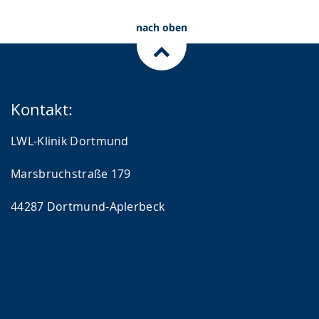
nach oben
Kontakt:
LWL-Klinik Dortmund
Marsbruchstraße 179
44287 Dortmund-Aplerbeck