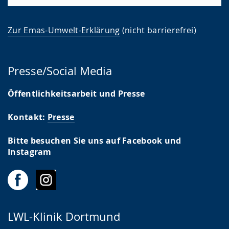
Zur Emas-Umwelt-Erklärung
(nicht barrierefrei)
Presse/Social Media
Öffentlichkeitsarbeit und Presse
Kontakt:
Presse
Bitte besuchen Sie uns auf Facebook und
Instagram
LWL-Klinik Dortmund