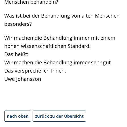
Menschen behandeln?
Was ist bei der Behandlung von alten Menschen
besonders?
Wir machen die Behandlung immer mit einem
hohen wissenschaftlichen Standard.
Das heißt:
Wir machen die Behandlung immer sehr gut.
Das verspreche ich Ihnen.
Uwe Johansson
nach oben
zurück zu der Übersicht