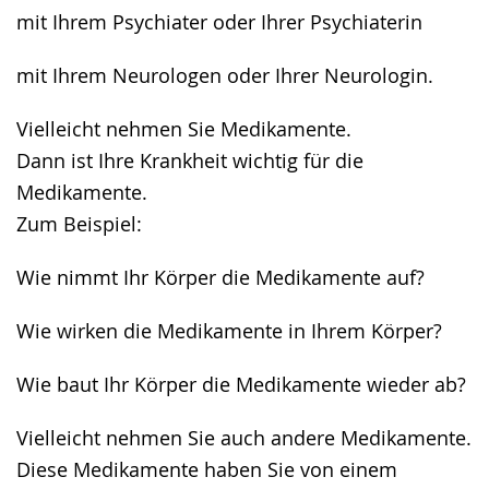
mit Ihrem Psychiater oder Ihrer Psychiaterin
mit Ihrem Neurologen oder Ihrer Neurologin.
Vielleicht nehmen Sie Medikamente.
Dann ist Ihre Krankheit wichtig für die
Medikamente.
Zum Beispiel:
Wie nimmt Ihr Körper die Medikamente auf?
Wie wirken die Medikamente in Ihrem Körper?
Wie baut Ihr Körper die Medikamente wieder ab?
Vielleicht nehmen Sie auch andere Medikamente.
Diese Medikamente haben Sie von einem