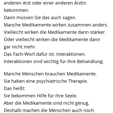
anderen Arzt oder einer anderen Ärztin
bekommen.
Dann müssen Sie das auch sagen.
Manche Medikamente wirken zusammen anders.
Vielleicht wirken die Medikamente dann stärker.
Oder vielleicht wirken die Medikamente dann
gar nicht mehr.
Das Fach-Wort dafür ist: Interaktionen.
Interaktionen sind wichtig für Ihre Behandlung.
Manche Menschen brauchen Medikamente.
Sie haben eine psychiatrische Therapie.
Das heißt:
Sie bekommen Hilfe für ihre Seele.
Aber die Medikamente sind nicht genug.
Deshalb machen die Menschen auch noch