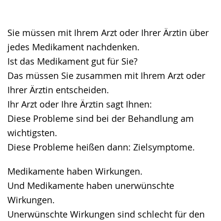
Gebärdensprache
wird
angezeigt.
Sie müssen mit Ihrem Arzt oder Ihrer Ärztin über
jedes Medikament nachdenken.
Ist das Medikament gut für Sie?
Das müssen Sie zusammen mit Ihrem Arzt oder
Ihrer Ärztin entscheiden.
Ihr Arzt oder Ihre Ärztin sagt Ihnen:
Diese Probleme sind bei der Behandlung am
wichtigsten.
Diese Probleme heißen dann: Zielsymptome.
Medikamente haben Wirkungen.
Und Medikamente haben unerwünschte
Wirkungen.
Unerwünschte Wirkungen sind schlecht für den