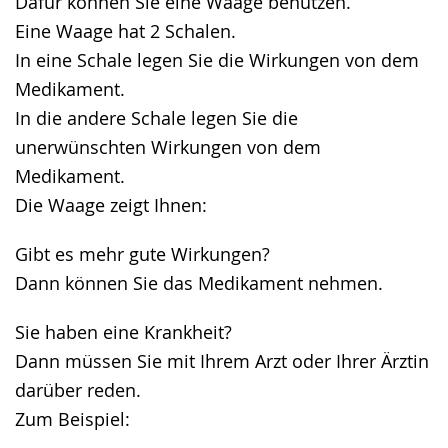
Dafür können Sie eine Waage benutzen.
Eine Waage hat 2 Schalen.
In eine Schale legen Sie die Wirkungen von dem
Medikament.
In die andere Schale legen Sie die
unerwünschten Wirkungen von dem
Medikament.
Die Waage zeigt Ihnen:
Gibt es mehr gute Wirkungen?
Dann können Sie das Medikament nehmen.
Sie haben eine Krankheit?
Dann müssen Sie mit Ihrem Arzt oder Ihrer Ärztin
darüber reden.
Zum Beispiel: