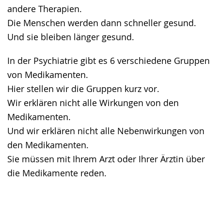
andere Therapien.
Die Menschen werden dann schneller gesund.
Und sie bleiben länger gesund.
In der Psychiatrie gibt es 6 verschiedene Gruppen
von Medikamenten.
Hier stellen wir die Gruppen kurz vor.
Wir erklären nicht alle Wirkungen von den
Medikamenten.
Und wir erklären nicht alle Nebenwirkungen von
den Medikamenten.
Sie müssen mit Ihrem Arzt oder Ihrer Ärztin über
die Medikamente reden.