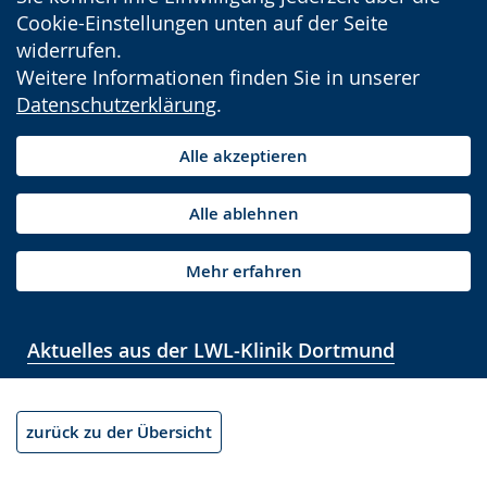
Cookie-Einstellungen unten auf der Seite
widerrufen.
Weitere Informationen finden Sie in unserer
Datenschutzerklärung
.
Alle akzeptieren
Alle ablehnen
Mehr erfahren
Aktuelles aus der LWL-Klinik Dortmund
zurück zu der Übersicht