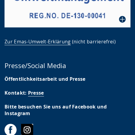
Zur Emas-Umwelt-Erklärung
(nicht barrierefrei)
Presse/Social Media
Öffentlichkeitsarbeit und Presse
Kontakt:
Presse
Bitte besuchen Sie uns auf Facebook und
Instagram