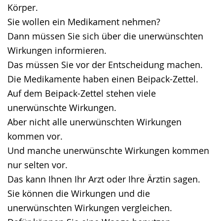
Körper.
Sie wollen ein Medikament nehmen?
Dann müssen Sie sich über die unerwünschten
Wirkungen informieren.
Das müssen Sie vor der Entscheidung machen.
Die Medikamente haben einen Beipack-Zettel.
Auf dem Beipack-Zettel stehen viele
unerwünschte Wirkungen.
Aber nicht alle unerwünschten Wirkungen
kommen vor.
Und manche unerwünschte Wirkungen kommen
nur selten vor.
Das kann Ihnen Ihr Arzt oder Ihre Ärztin sagen.
Sie können die Wirkungen und die
unerwünschten Wirkungen vergleichen.