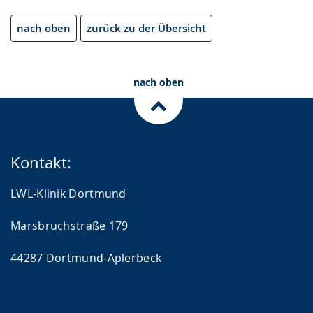
nach oben
zurück zu der Übersicht
nach oben
Kontakt:
LWL-Klinik Dortmund
Marsbruchstraße 179
44287 Dortmund-Aplerbeck