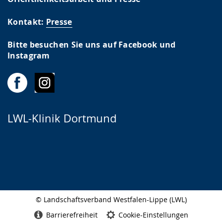
Kontakt:
Presse
Bitte besuchen Sie uns auf Facebook und
Instagram
LWL-Klinik Dortmund
© Landschaftsverband Westfalen-Lippe (LWL)
Seitenabschluss
Barrierefreiheit
Cookie-Einstellungen