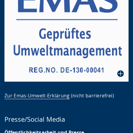
Zur Emas-Umwelt-Erklärung
(nicht barrierefrei)
Presse/Social Media
Öffentlichkeitsarbeit und Presse