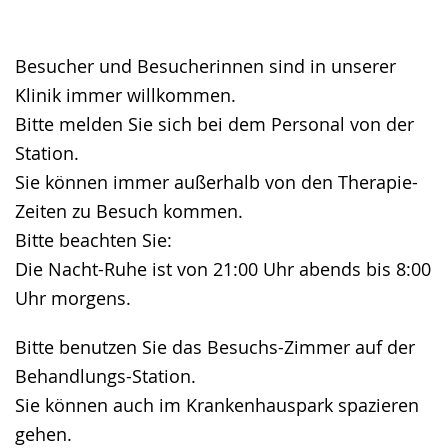
Gebärdensprache
wird
angezeigt.
Besucher und Besucherinnen sind in unserer
Klinik immer willkommen.
Bitte melden Sie sich bei dem Personal von der
Station.
Sie können immer außerhalb von den Therapie-
Zeiten zu Besuch kommen.
Bitte beachten Sie:
Die Nacht-Ruhe ist von 21:00 Uhr abends bis 8:00
Uhr morgens.
Bitte benutzen Sie das Besuchs-Zimmer auf der
Behandlungs-Station.
Sie können auch im Krankenhauspark spazieren
gehen.