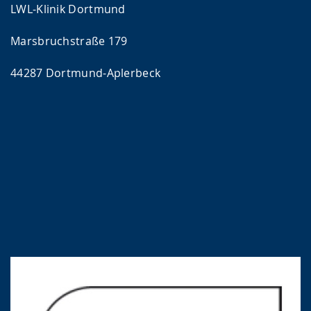
LWL-Klinik Dortmund
Marsbruchstraße 179
44287 Dortmund-Aplerbeck