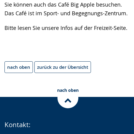
Sie können auch das Café Big Apple besuchen.
Das Café ist im Sport- und Begegnungs-Zentrum.
Bitte lesen Sie unsere Infos auf der Freizeit-Seite.
nach oben
zurück zu der Übersicht
nach oben
Kontakt: