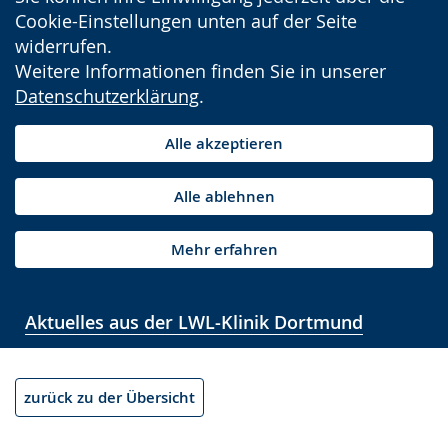
Cookie-Einstellungen unten auf der Seite
widerrufen.
Weitere Informationen finden Sie in unserer
Datenschutzerklärung
.
Alle akzeptieren
Alle ablehnen
Mehr erfahren
Aktuelles aus der LWL-Klinik Dortmund
zurück zu der Übersicht