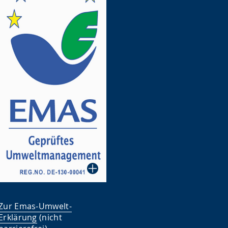
Zur Emas-Umwelt-
Erklärung
(nicht