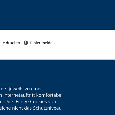
ite drucken
Fehler melden
ers jeweils zu einer
 Internetauftritt komfortabel
en Sie: Einige Cookies von
welche nicht das Schutzniveau