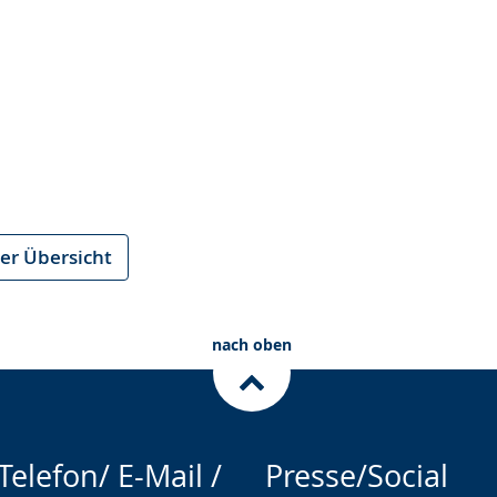
er Übersicht
nach oben
Telefon/ E-Mail /
Presse/Social