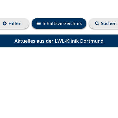
Hilfen
Inhaltsverzeichnis
Suchen
Aktuelles aus der LWL-Klinik Dortmund