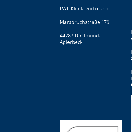
LWL-Klinik Dortmund
Marsbruchstraße 179
44287 Dortmund-
Aplerbeck