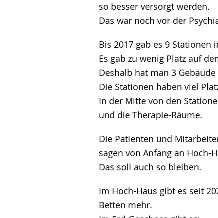
so besser versorgt werden.
Das war noch vor der Psychia
Bis 2017 gab es 9 Stationen 
Es gab zu wenig Platz auf de
Deshalb hat man 3 Gebäude 
Die Stationen haben viel Plat
In der Mitte von den Station
und die Therapie-Räume.
Die Patienten und Mitarbeite
sagen von Anfang an Hoch-H
Das soll auch so bleiben.
Im Hoch-Haus gibt es seit 20
Betten mehr.