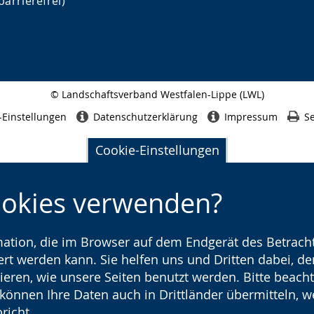
barrierefrei)
© Landschaftsverband Westfalen-Lippe (LWL)
Seitenabschluss
-Einstellungen
Datenschutzerklärung
Impressum
Se
Cookie-Einstellungen
ookies verwenden?
rmation, die im Browser auf dem Endgerät des Betracht
t werden kann. Sie helfen uns und Dritten dabei, den
ieren, wie unsere Seiten benutzt werden. Bitte beacht
) können Ihre Daten auch in Drittländer übermitteln, 
richt.