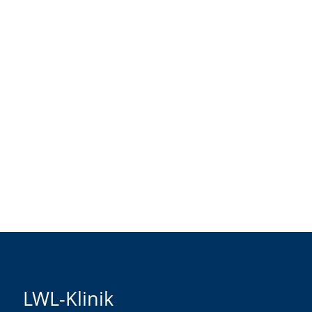
LWL-Klinik