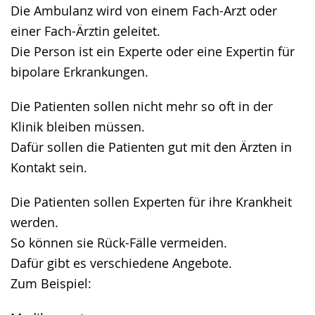
Die Ambulanz wird von einem Fach-Arzt oder
einer Fach-Ärztin geleitet.
Die Person ist ein Experte oder eine Expertin für
bipolare Erkrankungen.
Die Patienten sollen nicht mehr so oft in der
Klinik bleiben müssen.
Dafür sollen die Patienten gut mit den Ärzten in
Kontakt sein.
Die Patienten sollen Experten für ihre Krankheit
werden.
So können sie Rück-Fälle vermeiden.
Dafür gibt es verschiedene Angebote.
Zum Beispiel: