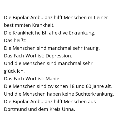
Gebärdensprache
wird
angezeigt.
Die Bipolar-Ambulanz hilft Menschen mit einer
bestimmten Krankheit.
Die Krankheit heißt: affektive Erkrankung.
Das heißt:
Die Menschen sind manchmal sehr traurig.
Das Fach-Wort ist: Depression.
Und die Menschen sind manchmal sehr
glücklich.
Das Fach-Wort ist: Manie.
Die Menschen sind zwischen 18 und 60 Jahre alt.
Und die Menschen haben keine Suchterkrankung.
Die Bipolar-Ambulanz hilft Menschen aus
Dortmund und dem Kreis Unna.