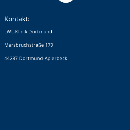
Kontakt:
LWL-Klinik Dortmund
Marsbruchstraße 179
44287 Dortmund-Aplerbeck