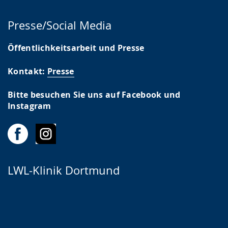
Presse/Social Media
Öffentlichkeitsarbeit und Presse
Kontakt:
Presse
Bitte besuchen Sie uns auf Facebook und
Instagram
LWL-Klinik Dortmund