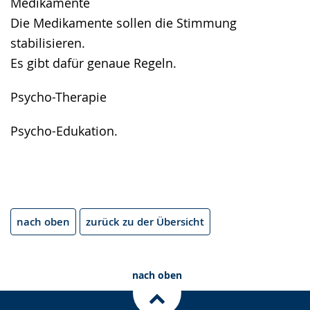
Medikamente
Die Medikamente sollen die Stimmung
stabilisieren.
Es gibt dafür genaue Regeln.
Psycho-Therapie
Psycho-Edukation.
nach oben
zurück zu der Übersicht
nach oben