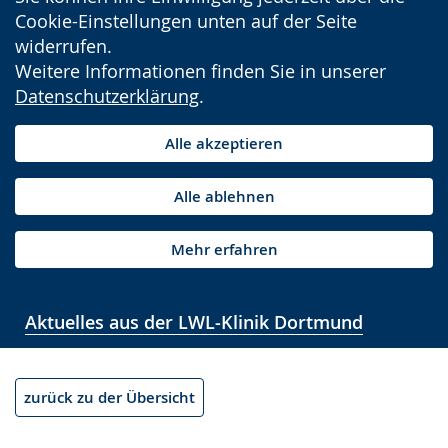
Cookie-Einstellungen unten auf der Seite
widerrufen.
Weitere Informationen finden Sie in unserer
Datenschutzerklärung
.
Alle akzeptieren
Alle ablehnen
Mehr erfahren
Aktuelles aus der LWL-Klinik Dortmund
zurück zu der Übersicht