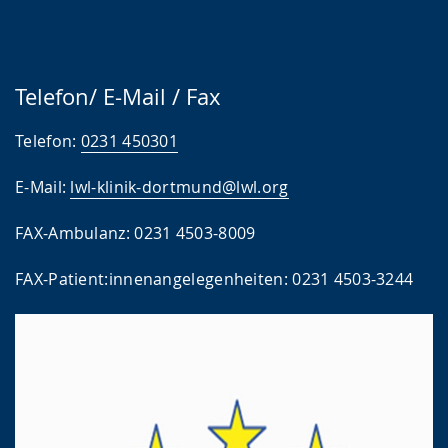
Telefon/ E-Mail / Fax
Telefon:
0231 450301
E-Mail:
lwl-klinik-dortmund@lwl.org
FAX-Ambulanz: 0231 4503-8009
FAX-Patient:innenangelegenheiten: 0231 4503-3244