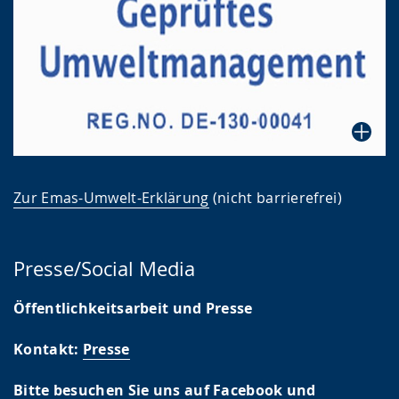
Zur Emas-Umwelt-Erklärung
(nicht barrierefrei)
Presse/Social Media
Öffentlichkeitsarbeit und Presse
Kontakt:
Presse
Bitte besuchen Sie uns auf Facebook und