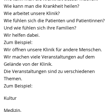
Wie kann man die Krankheit heilen?
Wie arbeitet unsere Klinik?
Wie fühlen sich die Patienten und Patientinnen?
Und wie fühlen sich ihre Familien?
Wir helfen dabei.
Zum Beispiel:
Wir öffnen unsere Klinik für andere Menschen.
Wir machen viele Veranstaltungen auf dem
Gelände von der Klinik.
Die Veranstaltungen sind zu verschiedenen
Themen.
Zum Beispiel:
Kultur
Medizin.