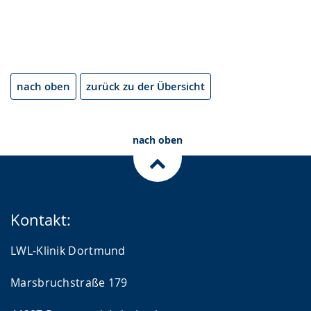
nach oben
zurück zu der Übersicht
nach oben
Kontakt:
LWL-Klinik Dortmund
Marsbruchstraße 179