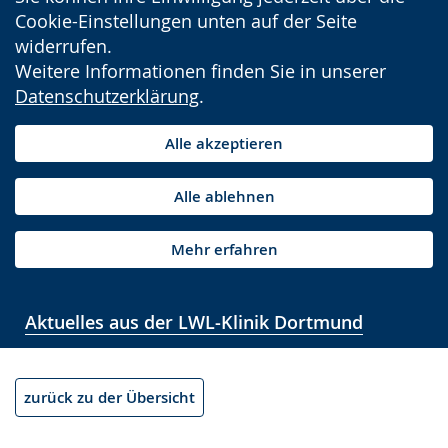
Cookie-Einstellungen unten auf der Seite
widerrufen.
Weitere Informationen finden Sie in unserer
Datenschutzerklärung
.
Alle akzeptieren
Alle ablehnen
Mehr erfahren
Aktuelles aus der LWL-Klinik Dortmund
zurück zu der Übersicht