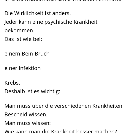
Die Wirklichkeit ist anders.
Jeder kann eine psychische Krankheit
bekommen.
Das ist wie bei:
einem Bein-Bruch
einer Infektion
Krebs.
Deshalb ist es wichtig:
Man muss über die verschiedenen Krankheiten
Bescheid wissen.
Man muss wissen:
Wie kann man die Krankheit besser machen?