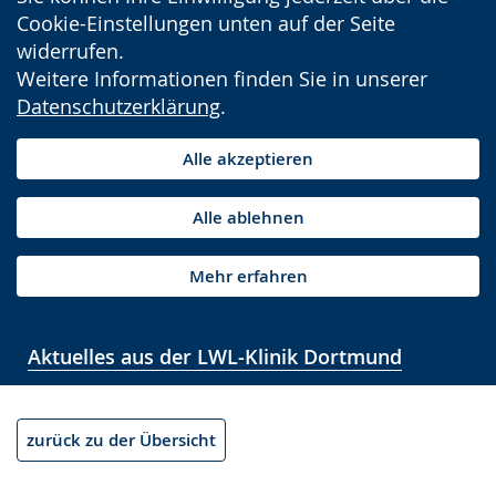
Cookie-Einstellungen unten auf der Seite
widerrufen.
Weitere Informationen finden Sie in unserer
Datenschutzerklärung
.
Alle akzeptieren
Alle ablehnen
Mehr erfahren
Aktuelles aus der LWL-Klinik Dortmund
zurück zu der Übersicht