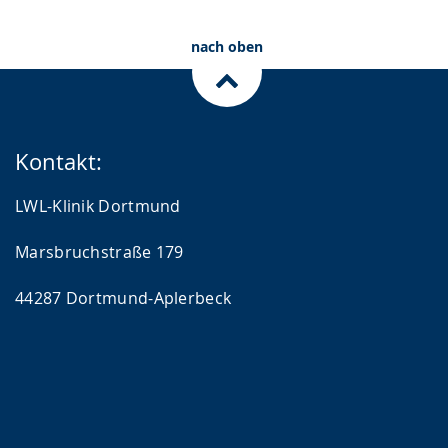
angezeigt.
nach oben
Kontakt:
LWL-Klinik Dortmund
Marsbruchstraße 179
44287 Dortmund-Aplerbeck