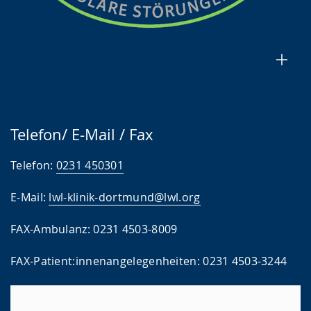
Telefon/ E-Mail / Fax
Telefon:
0231 450301
E-Mail:
lwl-klinik-dortmund@lwl.org
FAX-Ambulanz: 0231 4503-8009
FAX-Patient:innenangelegenheiten: 0231 4503-3244