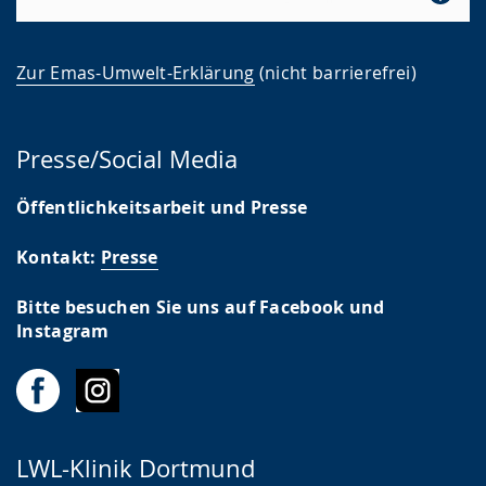
Zur Emas-Umwelt-Erklärung
(nicht barrierefrei)
Presse/Social Media
Öffentlichkeitsarbeit und Presse
Kontakt:
Presse
Bitte besuchen Sie uns auf Facebook und
Instagram
LWL-Klinik Dortmund