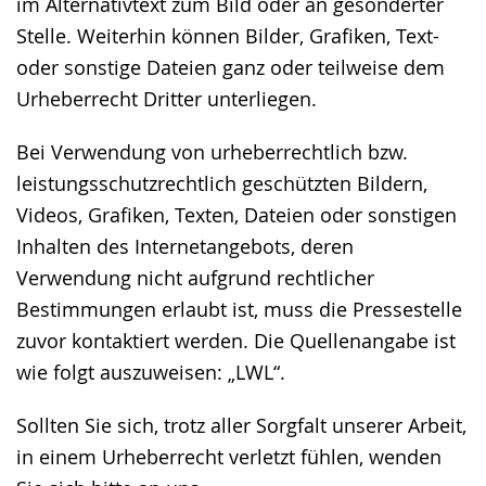
im Alternativtext zum Bild oder an gesonderter
Stelle. Weiterhin können Bilder, Grafiken, Text-
oder sonstige Dateien ganz oder teilweise dem
Urheberrecht Dritter unterliegen.
Bei Verwendung von urheberrechtlich bzw.
leistungsschutzrechtlich geschützten Bildern,
Videos, Grafiken, Texten, Dateien oder sonstigen
Inhalten des Internetangebots, deren
Verwendung nicht aufgrund rechtlicher
Bestimmungen erlaubt ist, muss die Pressestelle
zuvor kontaktiert werden. Die Quellenangabe ist
wie folgt auszuweisen: „LWL“.
Sollten Sie sich, trotz aller Sorgfalt unserer Arbeit,
in einem Urheberrecht verletzt fühlen, wenden