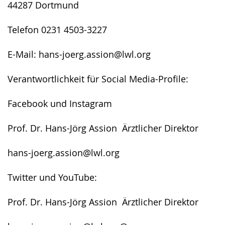
44287 Dortmund
Telefon 0231 4503-3227
E-Mail: hans-joerg.assion@lwl.org
Verantwortlichkeit für Social Media-Profile:
Facebook und Instagram
Prof. Dr. Hans-Jörg Assion Ärztlicher Direktor
hans-joerg.assion@lwl.org
Twitter und YouTube:
Prof. Dr. Hans-Jörg Assion Ärztlicher Direktor