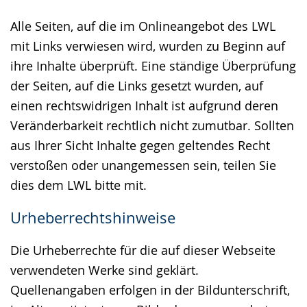
Alle Seiten, auf die im Onlineangebot des LWL
mit Links verwiesen wird, wurden zu Beginn auf
ihre Inhalte überprüft. Eine ständige Überprüfung
der Seiten, auf die Links gesetzt wurden, auf
einen rechtswidrigen Inhalt ist aufgrund deren
Veränderbarkeit rechtlich nicht zumutbar. Sollten
aus Ihrer Sicht Inhalte gegen geltendes Recht
verstoßen oder unangemessen sein, teilen Sie
dies dem LWL bitte mit.
Urheberrechtshinweise
Die Urheberrechte für die auf dieser Webseite
verwendeten Werke sind geklärt.
Quellenangaben erfolgen in der Bildunterschrift,