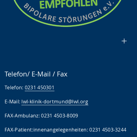
Telefon/ E-Mail / Fax
Telefon:
0231 450301
E-Mail:
lwl-klinik-dortmund@lwl.org
FAX-Ambulanz: 0231 4503-8009
FAX-Patient:innenangelegenheiten: 0231 4503-3244