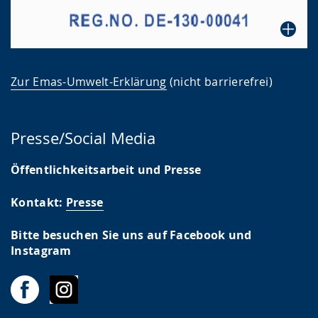
Zur Emas-Umwelt-Erklärung
(nicht barrierefrei)
Presse/Social Media
Öffentlichkeitsarbeit und Presse
Kontakt:
Presse
Bitte besuchen Sie uns auf Facebook und
Instagram