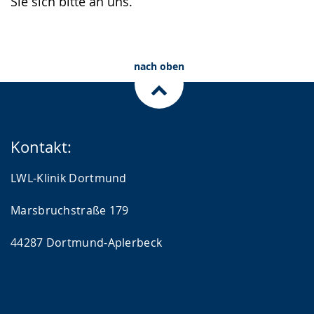
Sie sich bitte an uns.
nach oben
Kontakt:
LWL-Klinik Dortmund
Marsbruchstraße 179
44287 Dortmund-Aplerbeck